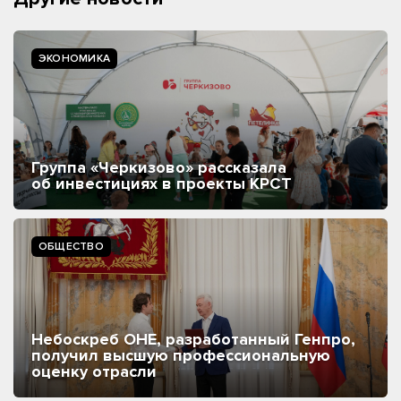
ЭКОНОМИКА
Группа «Черкизово» рассказала
об инвестициях в проекты КРСТ
ОБЩЕСТВО
Небоскреб ОНЕ, разработанный Генпро,
получил высшую профессиональную
оценку отрасли