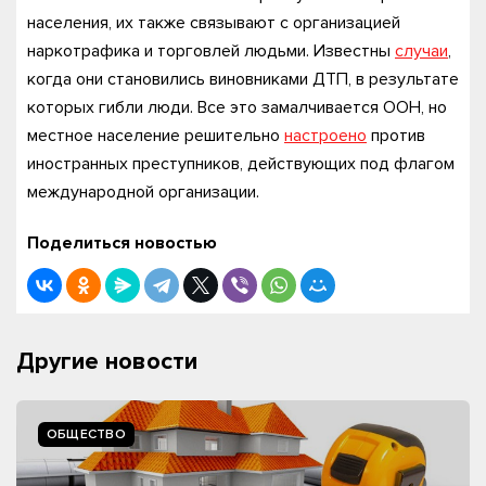
населения, их также связывают с организацией
наркотрафика и торговлей людьми. Известны
случаи
,
когда они становились виновниками ДТП, в результате
которых гибли люди. Все это замалчивается ООН, но
местное население решительно
настроено
против
иностранных преступников, действующих под флагом
международной организации.
Поделиться новостью
Другие новости
ОБЩЕСТВО