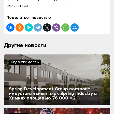
скрываться.
Поделиться новостью
Другие новости
НЕДВИЖИМОСТЬ
Spring Development Group построит
индустриальный парк Spring Industry в
Химках площадью 76 000 м2