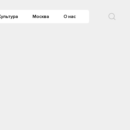
Культура
Москва
О нас