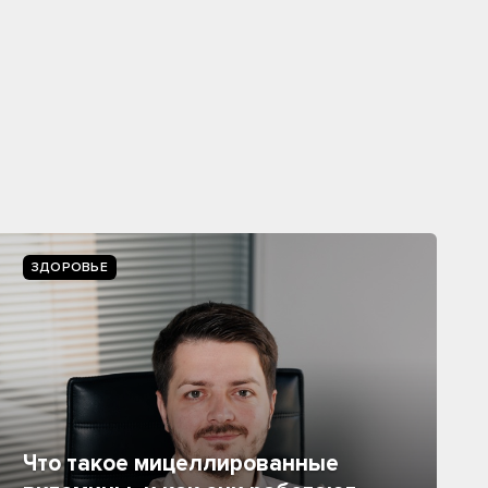
ЗДОРОВЬЕ
Что такое мицеллированные