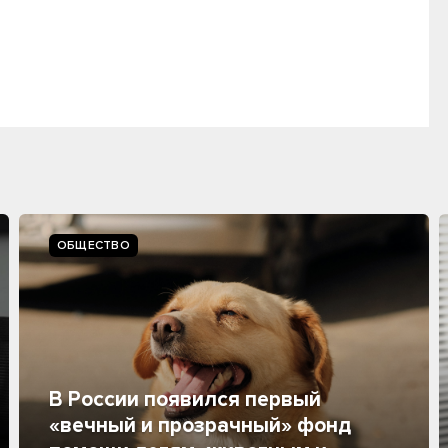
ОБЩЕСТВО
В России появился первый
«вечный и прозрачный» фонд