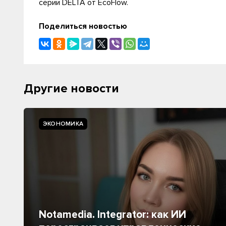
серии DELTA от EcoFlow.
Поделиться новостью
Другие новости
ЭКОНОМИКА
Notamedia. Integrator: как ИИ