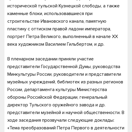
исторической тульской Кузнецкой слободы, а также
каменные блоки, использовавшиеся при
строительстве Ивановского канала, памятную
пластину с оттиском правой ладони императора,
портрет Петра Великого, выполненный в начале ХХ
века художником Василием Гильбертом, и др.
В пленарном заседании приняли участие
представители Государственной Думы, руководства
Минкультуры России, руководители и представители
музейных учреждений, библиотек из разных регионов
России, департамента культуры Министерства
обороны Российской Федерации, генеральный
директор Тульского оружейного завода и др.
представители музейной и научной общественности. В
ходе заседания прозвучали следующие доклады:
«Тема преобразований Петра Первого в деятельности