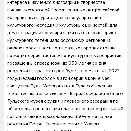
интереса к изучению биографий и творчества
выдающихся людей России; славных дат российской
истории и культуры, с целью популяризации
культурного наследия и культурных ценностей, для
демонстрации и популяризации высокого историко-
культурного потенциала российских регионов. В
рамках проекта весь год в разных городах страны
проходит серия выставочно-культурных мероприятий,
посвященных празднованию 350-летия со дня
рождения Петра I, которое будет отмечаться в 2022
году. Первым городом в этой серии в конце мая
выступила Тула. Мероприятия в Туле состояли из
открытия выставки «Указом Петра» Государственного
Тульского музея оружия и пленарного заседания по
обсуждению реализации плана основных мероприятий
по подготовке к празднованию 350-летия со дня
рождения Петра I (в соответствии с Указом