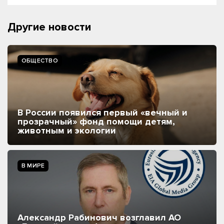
Другие новости
ОБЩЕСТВО
В России появился первый «вечный и
прозрачный» фонд помощи детям,
животным и экологии
В МИРЕ
Александр Рабинович возглавил АО