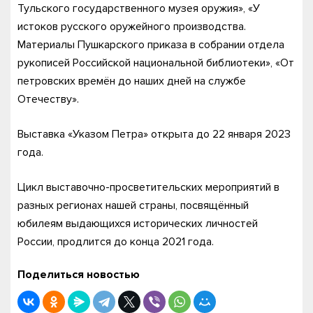
Тульского государственного музея оружия», «У
истоков русского оружейного производства.
Материалы Пушкарского приказа в собрании отдела
рукописей Российской национальной библиотеки», «От
петровских времён до наших дней на службе
Отечеству».
Выставка «Указом Петра» открыта до 22 января 2023
года.
Цикл выставочно-просветительских мероприятий в
разных регионах нашей страны, посвящённый
юбилеям выдающихся исторических личностей
России, продлится до конца 2021 года.
Поделиться новостью