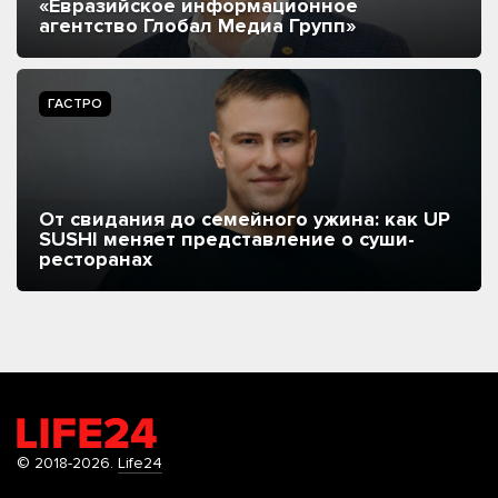
«Евразийское информационное
агентство Глобал Медиа Групп»
ГАСТРО
От свидания до семейного ужина: как UP
SUSHI меняет представление о суши-
ресторанах
© 2018-2026.
Life24