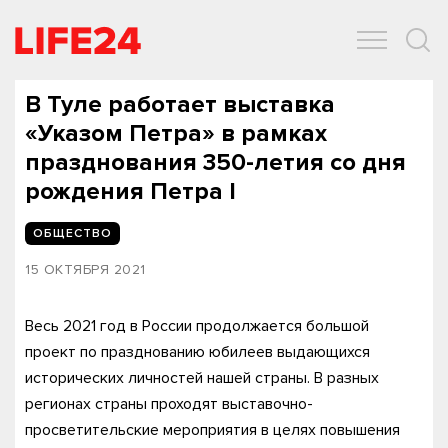
ОБЩЕСТВО
ЭКОНОМИКА
ЗДОРОВЬЕ
IT
СПОРТ
В Туле работает выставка
«Указом Петра» в рамках
празднования 350-летия со дня
рождения Петра I
ОБЩЕСТВО
15 ОКТЯБРЯ 2021
Весь 2021 год в России продолжается большой
проект по празднованию юбилеев выдающихся
исторических личностей нашей страны. В разных
регионах страны проходят выставочно-
просветительские мероприятия в целях повышения