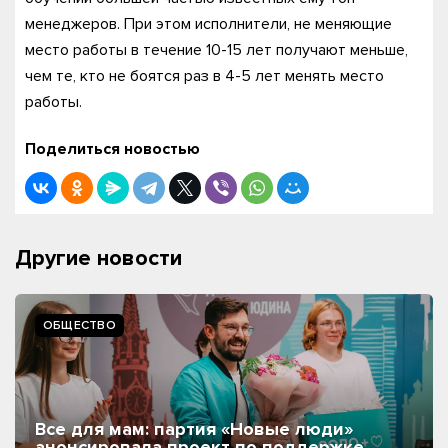
менеджеров. При этом исполнители, не меняющие
место работы в течение 10-15 лет получают меньше,
чем те, кто не боятся раз в 4-5 лет менять место
работы.
Поделиться новостью
Другие новости
ОБЩЕСТВО
Все для мам: партия «Новые люди»
анонсировала проект по поддержке