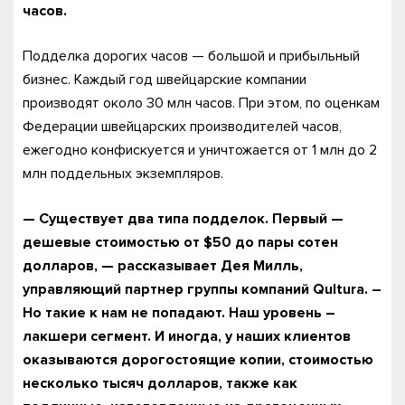
часов.
Подделка дорогих часов — большой и прибыльный
бизнес. Каждый год швейцарские компании
производят около 30 млн часов. При этом, по оценкам
Федерации швейцарских производителей часов,
ежегодно конфискуется и уничтожается от 1 млн до 2
млн поддельных экземпляров.
— Существует два типа подделок. Первый —
дешевые стоимостью от $50 до пары сотен
долларов, — рассказывает Дея Милль,
управляющий партнер группы компаний
Qultura. –
Но такие к нам не попадают. Наш уровень –
лакшери сегмент. И иногда, у наших клиентов
оказываются дорогостоящие копии, стоимостью
несколько тысяч долларов, также как