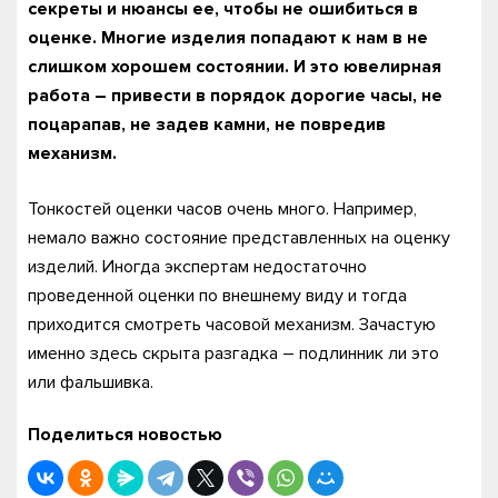
секреты и нюансы ее, чтобы не ошибиться в
оценке. Многие изделия попадают к нам в не
слишком хорошем состоянии. И это ювелирная
работа – привести в порядок дорогие часы, не
поцарапав, не задев камни, не повредив
механизм.
Тонкостей оценки часов очень много. Например,
немало важно состояние представленных на оценку
изделий. Иногда экспертам недостаточно
проведенной оценки по внешнему виду и тогда
приходится смотреть часовой механизм. Зачастую
именно здесь скрыта разгадка – подлинник ли это
или фальшивка.
Поделиться новостью