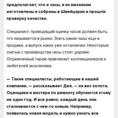
предполагает, что и часы, и их механизм
изготовлены и собраны в Швейцарии и прошли
проверку качества.
Специалист, проводящий оценку часов должен быть,
что называется в рынке. Знать какие часы еще в
продаже, а выпуск каких уже остановлен. Некоторые
снятые с производства часы стоят дороже.
Ограниченный тираж привлекает коллекционеров и
любителей эксклюзива.
— Такие специалисты, работающие в нашей
компании, — рассказывает Дея, — на вес золота.
Оценщики и мастера по ремонту обучаются этому
не один год. И все равно, каждый день они
сталкиваются с чем-то новым. Например,
появилась новая модель и нужно узнать все