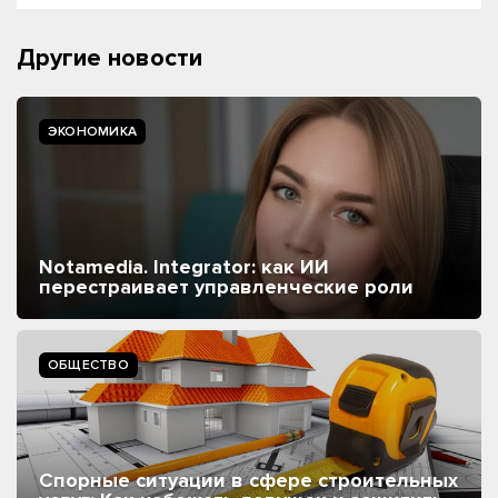
Другие новости
ЭКОНОМИКА
Notamedia. Integrator: как ИИ
перестраивает управленческие роли
ОБЩЕСТВО
Спорные ситуации в сфере строительных