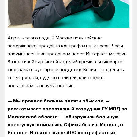
Апрель этого года. В Москве полицейские
задерживают продавца контрафактных часов. Часы
злоумышленники продавали через Интернет-магазин.
За красивой картинкой изделий премиальных марок
скрывались кустарные подделки. Копии – по десять
тысяч рублей, судя по полицейской сводке,
пользовались популярностью.
— Мы провели больше десяти обысков, —
рассказывает оперативный сотрудник ГУ МВД по
Московской области, — обнаружили большую
преступную компанию. Офисы были в Москве, в
Ростове. Изъято свыше 400 контрафактных