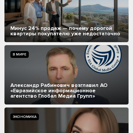
Минус 24% продаж — почему дорогой
квартиры покупателю уже недостаточно
В МИРЕ
Александр Рабинович возглавил АО
«Евразийское информационное
агентство Глобал Медиа Групп»
ЭКОНОМИКА