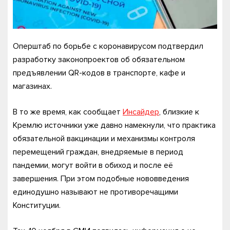
Оперштаб по борьбе с коронавирусом подтвердил
разработку законопроектов об обязательном
предъявлении QR-кодов в транспорте, кафе и
магазинах.
В то же время, как сообщает
Инсайдер
, близкие к
Кремлю источники уже давно намекнули, что практика
обязательной вакцинации и механизмы контроля
перемещений граждан, внедряемые в период
пандемии, могут войти в обиход и после её
завершения. При этом подобные нововведения
единодушно называют не противоречащими
Конституции.