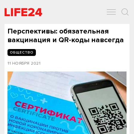
ОБЩЕСТВО
ЭКОНОМИКА
ЗДОРОВЬЕ
IT
СПОРТ
Перспективы: обязательная
вакцинация и QR-коды навсегда
ОБЩЕСТВО
11 НОЯБРЯ 2021