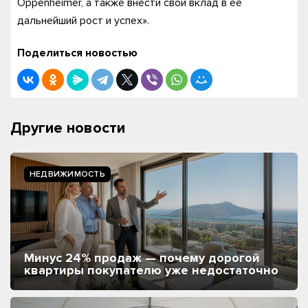
Oppenheimer, а также внести свой вклад в ее
дальнейший рост и успех».
Поделиться новостью
Другие новости
НЕДВИЖИМОСТЬ
Минус 24% продаж — почему дорогой
квартиры покупателю уже недостаточно