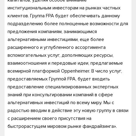
капиталов, уделяя особое внимание
институциональным инвесторам на рынках частных
клиентов. Группа FPA будет обеспечивать данному
подразделению более полноценные возможности для
предложения компаниям, занимающимся
альтернативными инвестициями, еще более
расширенного и углубленного ассортимента
вспомогательных услуг, дополняющих ресурсы,
взаимоотношения и передовые идеи, предлагаемые
всемирной платформой Oppenheimer. В число услуг,
предоставляемых Группой FPA, будет входить
предоставление специализированных экспертных
знаний при консультировании компаний в сфере
альтернативных инвестиций по всему миру. Мы с
радостью вводим в действие эту новую группу в связи
с расширением своего присутствия на
быстрорастущем мировом рынке фандрайзинга».