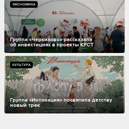
ЭКОНОМИКА
Группа «Черкизово» рассказала
об инвестициях в проекты КРСТ
КУЛЬТУРА
Группа «Интонация» посвятила детству
новый трек