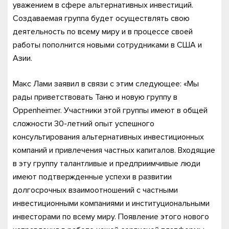
уважением в сфере альтернативных инвестиций.
Создаваемая группа будет осуществлять свою
деятельность по всему миру и в процессе своей
работы пополнится новыми сотрудниками в США и
Азии.
Макс Лами заявил в связи с этим следующее: «Мы
рады приветствовать Таню и новую группу в
Oppenheimer. Участники этой группы имеют в общей
сложности 30-летний опыт успешного
консультирования альтернативных инвестиционных
компаний и привлечения частных капиталов. Входящие
в эту группу талантливые и предприимчивые люди
имеют подтвержденные успехи в развитии
долгосрочных взаимоотношений с частными
инвестиционными компаниями и институциональными
инвесторами по всему миру. Появление этого нового