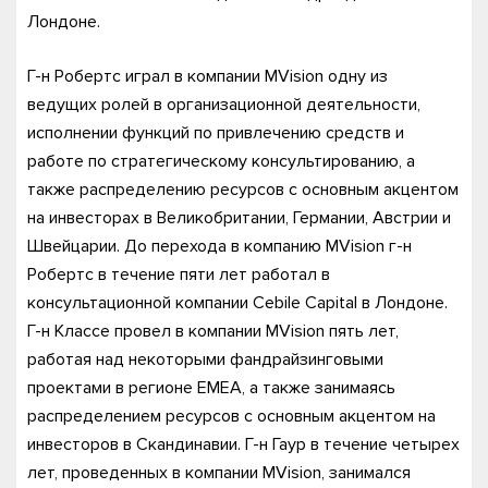
Лондоне.
Г-н Робертс играл в компании MVision одну из
ведущих ролей в организационной деятельности,
исполнении функций по привлечению средств и
работе по стратегическому консультированию, а
также распределению ресурсов с основным акцентом
на инвесторах в Великобритании, Германии, Австрии и
Швейцарии. До перехода в компанию MVision г-н
Робертс в течение пяти лет работал в
консультационной компании Cebile Capital в Лондоне.
Г-н Классе провел в компании MVision пять лет,
работая над некоторыми фандрайзинговыми
проектами в регионе EMEA, а также занимаясь
распределением ресурсов с основным акцентом на
инвесторов в Скандинавии. Г-н Гаур в течение четырех
лет, проведенных в компании MVision, занимался