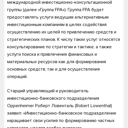
международной инвестиционно-консультационной
группы (далее «Группа FPA»). Группа FPA будет
предоставлять услуги ведущим альтернативным
инвестиционным компаниям в целях содействия
осуществлению их целей по привлечению средств и
стратегических планов. К числу таких услуг относятся
консультирование по стратегии и тактике, а также
услуги поиска и привлечения финансовых и
материальных ресурсов как для формирования
основных средств, так и для осуществления
операций.
Старший управляющий и руководитель
инвестиционно-банковского подразделения
Oppenheimer Роберт Ловенталь (Robert Lowenthal)
заявил: «Инвестиционно-банковское подразделение
наращивает свои усилия по формированию частных