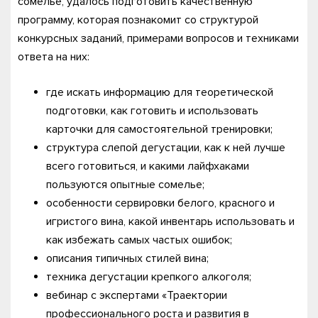
сомелье, удалось подготовить качественную
программу, которая познакомит со структурой
конкурсных заданий, примерами вопросов и техниками
ответа на них:
где искать информацию для теоретической
подготовки, как готовить и использовать
карточки для самостоятельной тренировки;
структура слепой дегустации, как к ней лучше
всего готовиться, и какими лайфхаками
пользуются опытные сомелье;
особенности сервировки белого, красного и
игристого вина, какой инвентарь использовать и
как избежать самых частых ошибок;
описания типичных стилей вина;
техника дегустации крепкого алкоголя;
вебинар с экспертами «Траектории
профессионального роста и развития в