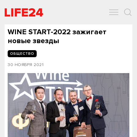
ОБЩЕСТВО
ЭКОНОМИКА
ЗДОРОВЬЕ
IT
СПОРТ
WINE START-2022 зажигает
новые звезды
ОБЩЕСТВО
30 НОЯБРЯ 2021