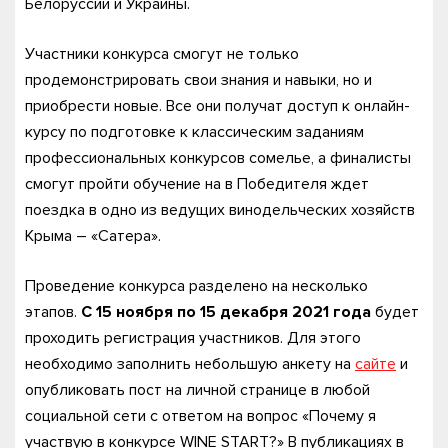
Белоруссии и Украины.
Участники конкурса смогут не только
продемонстрировать свои знания и навыки, но и
приобрести новые. Все они получат доступ к онлайн-
курсу по подготовке к классическим заданиям
профессиональных конкурсов сомелье, а финалисты
смогут пройти обучение на в Победителя ждет
поездка в одно из ведущих винодельческих хозяйств
Крыма – «Сатера».
Проведение конкурса разделено на несколько
этапов.
С 15 ноября по 15 декабря 2021 года
будет
проходить регистрация участников. Для этого
необходимо заполнить небольшую анкету на
сайте
и
опубликовать пост на личной странице в любой
социальной сети с ответом на вопрос «Почему я
участвую в конкурсе WINE START?» В публикациях в