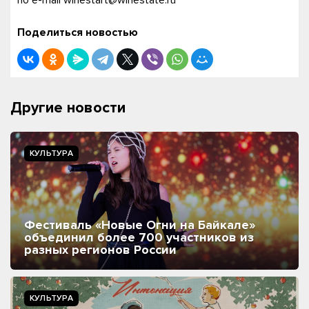
Поделиться новостью
Другие новости
КУЛЬТУРА
Фестиваль «Новые Огни на Байкале»
объединил более 700 участников из
разных регионов России
КУЛЬТУРА