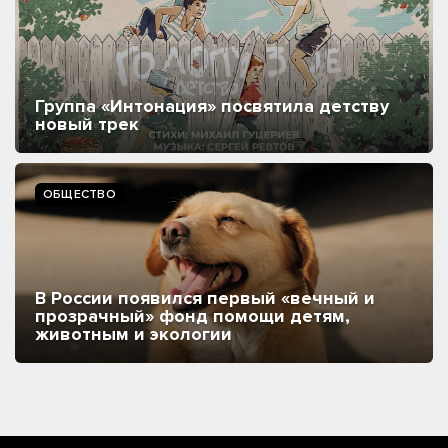
Группа «Интонация» посвятила детству
новый трек
ОБЩЕСТВО
В России появился первый «вечный и
прозрачный» фонд помощи детям,
животным и экологии