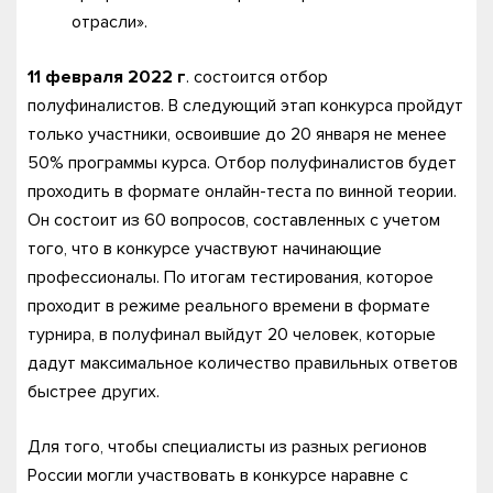
отрасли».
11 февраля 2022 г
. состоится отбор
полуфиналистов. В следующий этап конкурса пройдут
только участники, освоившие до 20 января не менее
50% программы курса. Отбор полуфиналистов будет
проходить в формате онлайн-теста по винной теории.
Он состоит из 60 вопросов, составленных с учетом
того, что в конкурсе участвуют начинающие
профессионалы. По итогам тестирования, которое
проходит в режиме реального времени в формате
турнира, в полуфинал выйдут 20 человек, которые
дадут максимальное количество правильных ответов
быстрее других.
Для того, чтобы специалисты из разных регионов
России могли участвовать в конкурсе наравне с