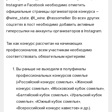
Instagram и Facebook необходимо отметить
официальные страницы организаторов конкурса –
@wine_state, @l_wine, @rassomellier. Во всех других
соцсетях в пост необходимо добавить активные
гиперссылки на аккаунты организаторов в Instagram.
Так как конкурс рассчитан на начинающих
профессионалов, всем участникам необходимо
соответствовать обязательным критериям:
Вы раньше не выходили в полуфиналы
профессиональных конкурсов сомелье
(«Российский конкурс сомелье», «Женский
конкурс сомелье», «Московский кубок сомелье»,
«Балтийский кубок сомелье», «Уральский кубок
сомелье», «Южный кубок сомелье»,
«Всероссийский конкурс кавистов» и др.).