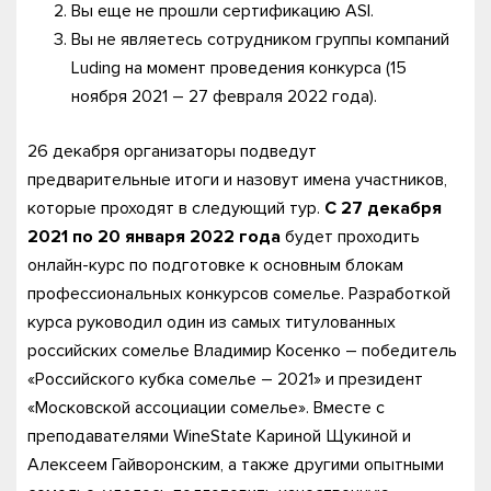
Вы еще не прошли сертификацию ASI.
Вы не являетесь сотрудником группы компаний
Luding на момент проведения конкурса (15
ноября 2021 – 27 февраля 2022 года).
26 декабря организаторы подведут
предварительные итоги и назовут имена участников,
которые проходят в следующий тур.
С 27 декабря
2021 по 20 января 2022 года
будет проходить
онлайн-курс по подготовке к основным блокам
профессиональных конкурсов сомелье. Разработкой
курса руководил один из самых титулованных
российских сомелье Владимир Косенко – победитель
«Российского кубка сомелье – 2021» и президент
«Московской ассоциации сомелье». Вместе с
преподавателями WineState Кариной Щукиной и
Алексеем Гайворонским, а также другими опытными