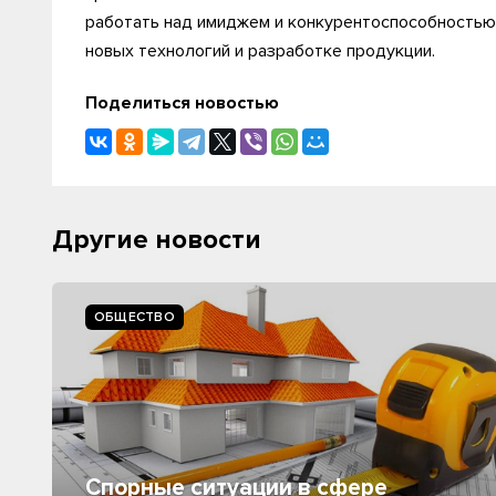
работать над имиджем и конкурентоспособностью
новых технологий и разработке продукции.
Поделиться новостью
Другие новости
ОБЩЕСТВО
Спорные ситуации в сфере