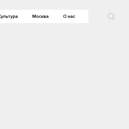
Культура
Москва
О нас