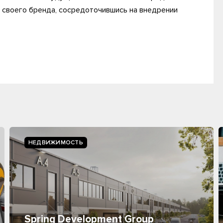
 своего бренда, сосредоточившись на внедрении
НЕДВИЖИМОСТЬ
Spring Development Group