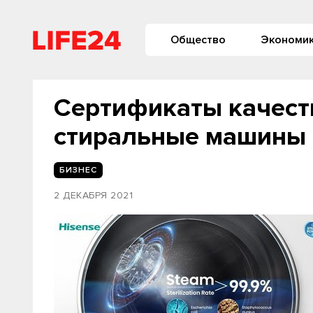
Общество
Экономи
Сертификаты качест
стиральные машины 
БИЗНЕС
2 ДЕКАБРЯ 2021