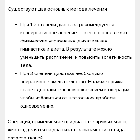
Существуют два основных метода лечения:
При 1-2 степени диастаза рекомендуется
консервативное лечение — в его основе лежат
физические упражнения, дыхательная
гимнастика и диета. В результате можно
уменьшить растяжение, и повысить эстетичность
тела.
При 3 степени диастаза необходимо
оперативное вмешательство. Наличие грыжи
станет дополнительным показанием к операции,
чтобы избавиться от нескольких проблем
одновременно.
Операций, применяемые при диастазе прямых мышц
живота, делятся на два типа, в зависимости от вида
разреза тканей: