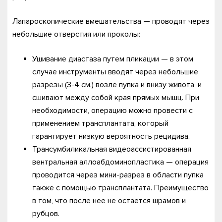
Лапароскопические вмешательства — проводят через
небольшие отверстия или проколы:
Ушивание диастаза путем пликации — в этом
случае инструменты вводят через небольшие
разрезы (3-4 см.) возле пупка и внизу живота, и
сшивают между собой края прямых мышц. При
необходимости, операцию можно провести с
применением трансплантата, который
гарантирует низкую вероятность рецидива.
Трансумбиликальная видеоассистированная
вентральная аллоабдоминопластика — операция
проводится через мини-разрез в области пупка
также с помощью трансплантата. Преимущество
в том, что после нее не остается шрамов и
рубцов.