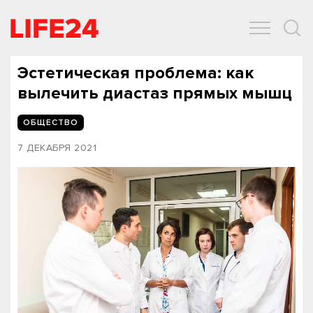
ОБЩЕСТВО
ЭКОНОМИКА
ЗДОРОВЬЕ
IT
СПОРТ
Эстетическая проблема: как
вылечить диастаз прямых мышц
ОБЩЕСТВО
7 ДЕКАБРЯ 2021