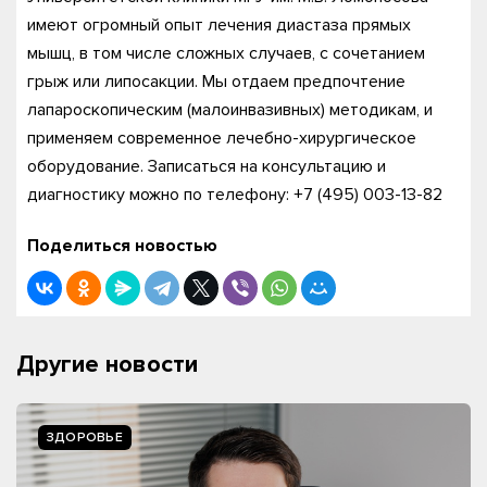
имеют огромный опыт лечения диастаза прямых
мышц, в том числе сложных случаев, с сочетанием
грыж или липосакции. Мы отдаем предпочтение
лапароскопическим (малоинвазивных) методикам, и
применяем современное лечебно-хирургическое
оборудование. Записаться на консультацию и
диагностику можно по телефону: +7 (495) 003-13-82
Поделиться новостью
Другие новости
ЗДОРОВЬЕ