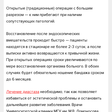
Открытые (традиционные) операции с большим
разрезом — к ним прибегают при наличии
сопутствующих патологий.
Восстановление после эндоскопических
вмешательств проходит быстро — пациенты
находятся в стационаре не более 2-3 суток, а после
выписки активно возвращаются к привычной жизни.
При открытых операциях сроки увеличиваются по
мере восстановления организма больного. В обоих
случаях будет обязательно ношение бандажа сроком
до 6 месяцев.
Лечение диастаза
необходимо, так как позволяет
избавиться от эстетической проблемы и остановить
дальнейшее развитие заболевания. Врачи
Университетской клиники МГУ им. М.В. Ломоносова