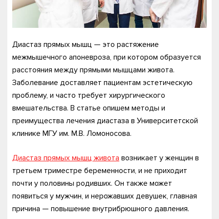
Диастаз прямых мышц — это растяжение
межмышечного апоневроза, при котором образуется
расстояния между прямыми мышцами живота.
Заболевание доставляет пациентам эстетическую
проблему, и часто требует хирургического
вмешательства. В статье опишем методы и
преимущества лечения диастаза в Университетской
клинике МГУ им. М.В. Ломоносова.
Диастаз прямых мышц живота
возникает у женщин в
третьем триместре беременности, и не приходит
почти у половины родивших. Он также может
появиться у мужчин, и нерожавших девушек, главная
причина — повышение внутрибрюшного давления.