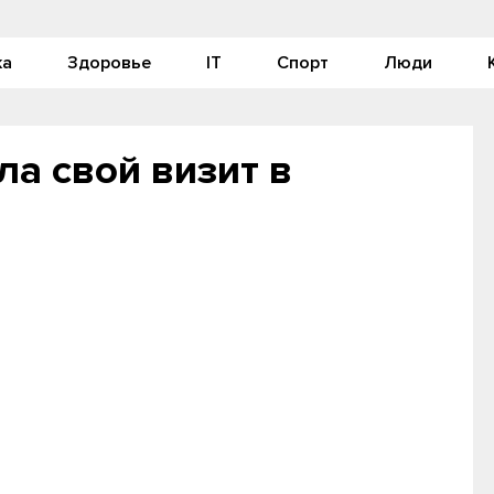
ка
Здоровье
IT
Спорт
Люди
а свой визит в