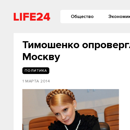
Общество
Экономи
Тимошенко опровергл
Москву
ПОЛИТИКА
1 МАРТА 2014