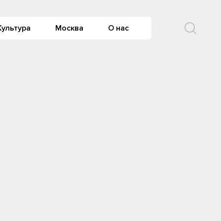
Культура
Москва
О нас