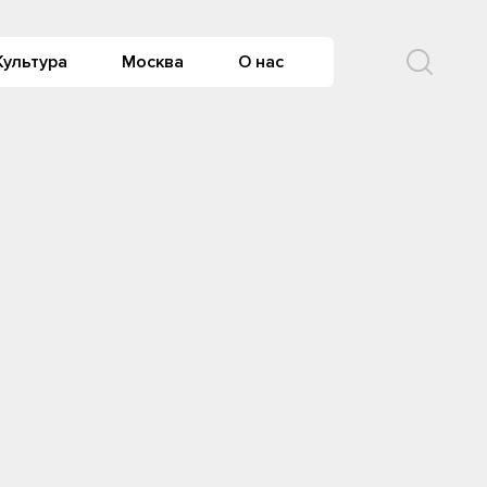
Культура
Москва
О нас