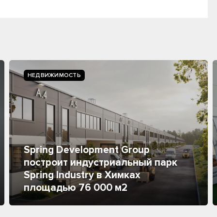
НЕДВИЖИМОСТЬ
Spring Development Group
построит индустриальный парк
Spring Industry в Химках
площадью 76 000 м2