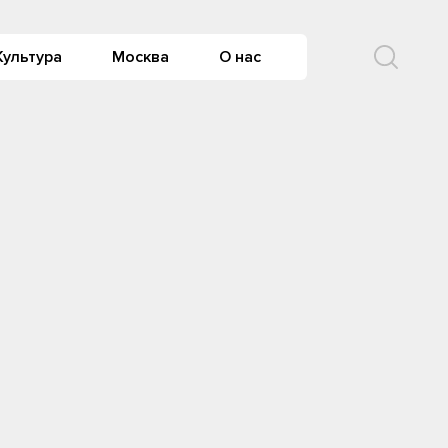
Культура
Москва
О нас