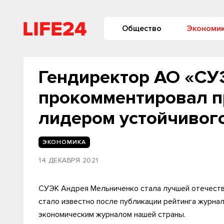
Общество
Экономи
Гендиректор АО «СУ
прокомментировал п
лидером устойчивог
ЭКОНОМИКА
14 ДЕКАБРЯ 2021
СУЭК Андрея Мельниченко стала лучшей отечестве
стало известно после публикации рейтинга журна
экономическим журналом нашей страны.