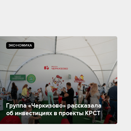
ЭКОНОМИКА
Группа «Черкизово» рассказала
об инвестициях в проекты КРСТ