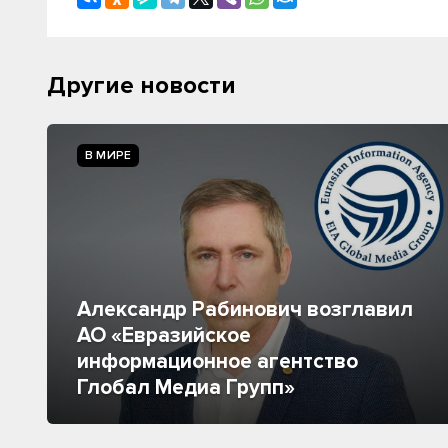
Другие новости
В МИРЕ
Александр Рабинович возглавил
АО «Евразийское
информационное агентство
Глобал Медиа Групп»