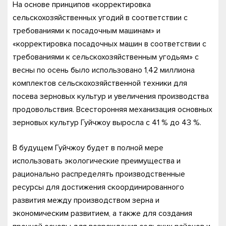
На основе принципов «корректировка
сельскохозяйственных угодий в соответствии с
требованиями к посадочным машинам» и
«корректировка посадочных машин в соответствии с
требованиями к сельскохозяйственным угодьям» с
весны по осень было использовано 1,42 миллиона
комплектов сельскохозяйственной техники для
посева зерновых культур и увеличения производства
продовольствия. Всесторонняя механизация основных
зерновых культур Гуйчжоу выросла с 41 % до 43 %.
В будущем Гуйчжоу будет в полной мере
использовать экологические преимущества и
рационально распределять производственные
ресурсы для достижения скоординированного
развития между производством зерна и
экономическим развитием, а также для создания