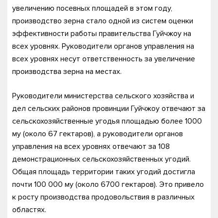
увеличению посевных площадей в этом году,
производство зерна стало одной из систем оценки
эффективности работы правительства Гуйчжоу на
всех уровнях. Руководители органов управления на
всех уровнях несут ответственность за увеличение
производства зерна на местах.
Руководители министерства сельского хозяйства и
дел сельских районов провинции Гуйчжоу отвечают за
сельскохозяйственные угодья площадью более 1000
му (около 67 гектаров), а руководители органов
управления на всех уровнях отвечают за 108
демонстрационных сельскохозяйственных угодий.
Общая площадь территории таких угодий достигла
почти 100 000 му (около 6700 гектаров). Это привело
к росту производства продовольствия в различных
областях.