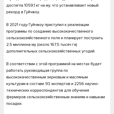
достигла 1059,1 кг на му, что устанавливает новый
рекорд в Гуйчжоу.
В 2021 году Гуйчжоу приступил к реализации
программы по созданию высококачественного
сельскохозяйственного поля и планирует построить
2,5 миллиона му (около 167,5 тысяч га)
дополнительных сельскохозяйственных угодий.
В соответствии с этой программой на местах будет
работать руководящая группа по
высококачественным зерновым и масляным
культурам в составе 93 экспертов и 2256 научно-
технических корреспондентов для обучения
фермеров сельскохозяйственным знаниям и навыкам
посадки.