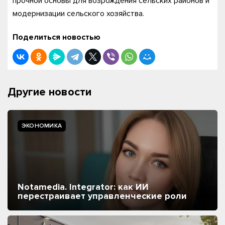
прочной основы для возрождения сельских районов и
модернизации сельского хозяйства.
Поделиться новостью
Другие новости
ЭКОНОМИКА
Notamedia. Integrator: как ИИ
перестраивает управленческие роли