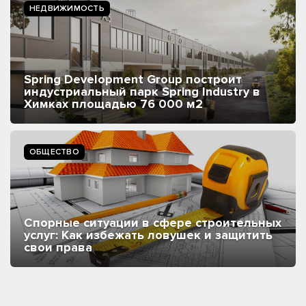
НЕДВИЖИМОСТЬ
Spring Development Group построит
индустриальный парк Spring Industry в
Химках площадью 76 000 м2
ОБЩЕСТВО
Спорные ситуации в сфере строительных
услуг: Как избежать ловушек и защитить
свои права