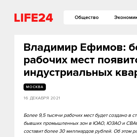
Общество
Экономи
Владимир Ефимов: б
рабочих мест появитс
индустриальных ква
МОСКВА
16 ДЕКАБРЯ 2021
Более 9,5 тысячи рабочих мест будет создано в 
бывших промышленных зон в ЮАО, ЮЗАО и СВАО.
составит более 30 миллиардов рублей. Об этом р