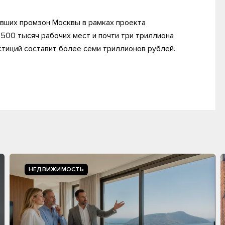
вших промзон Москвы в рамках проекта
500 тысяч рабочих мест и почти три триллиона
тиций составит более семи триллионов рублей.
НЕДВИЖИМОСТЬ