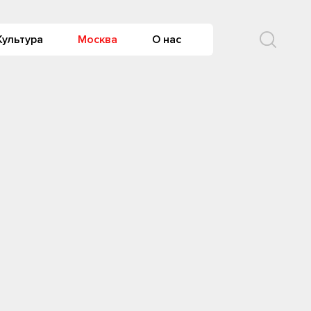
Культура
Москва
О нас