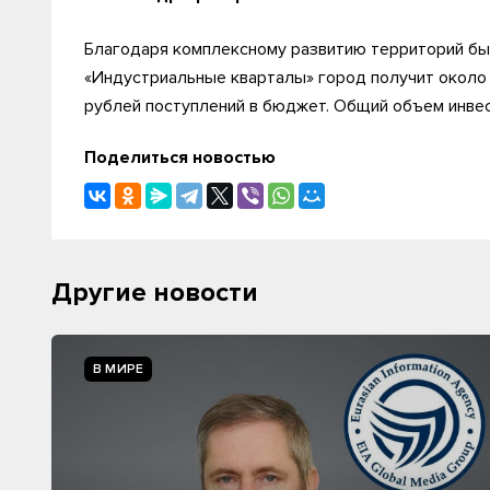
Благодаря комплексному развитию территорий бы
«Индустриальные кварталы» город получит около 
рублей поступлений в бюджет. Общий объем инвес
Поделиться новостью
Другие новости
В МИРЕ