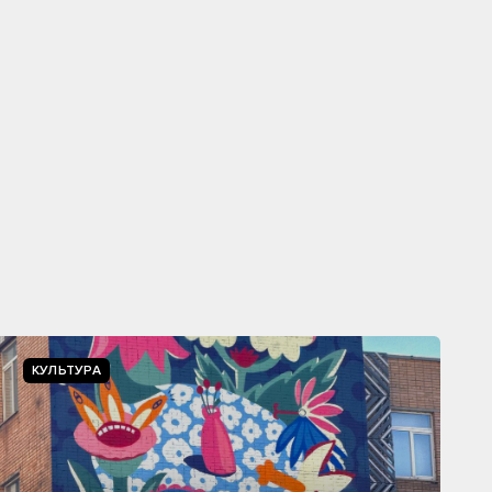
КУЛЬТУРА