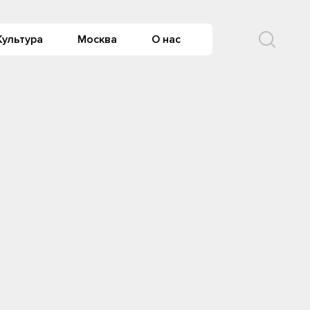
Культура
Москва
О нас