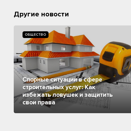
Другие новости
ОБЩЕСТВО
Спорные ситуации в сфере
строительных услуг: Как
избежать ловушек и защитить
свои права