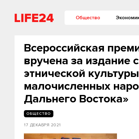
Общество
Экономи
Всероссийская прем
вручена за издание 
этнической культур
малочисленных наро
Дальнего Востока»
ОБЩЕСТВО
17 ДЕКАБРЯ 2021