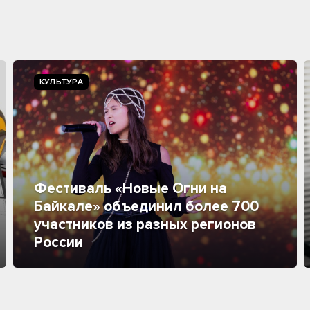
КУЛЬТУРА
Фестиваль «Новые Огни на
Байкале» объединил более 700
участников из разных регионов
России