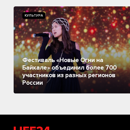
КУЛЬТУРА
Фестиваль «Новые Огни на
Байкале» объединил более 700
участников из разных регионов
России