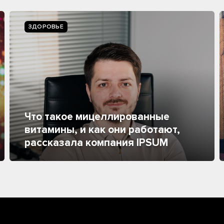
ЗДОРОВЬЕ
Что такое мицеллированные
витамины, и как они работают,
рассказала компания IPSUM