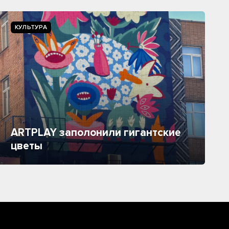
КУЛЬТУРА
ARTPLAY заполонили гигантские
цветы