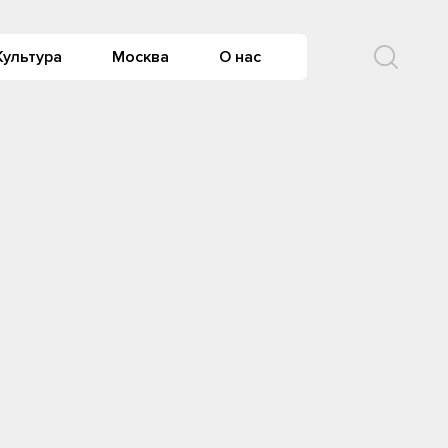
Культура
Москва
О нас