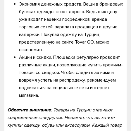
Экономия денежных средств. Вещи в брендовых
бутиках одежды стоят дорого. Ведь в их цену
уже входят наценки посредников, аренда
торговых сетей, зарплата продавцов и другие
издержки. Покупая одежду из Турции,
представленную на сайте Tovar GO, можно
сэкономить.
Акции и скидки. Площадка регулярно проводит
различные акции, позволяющие купить премиум-
товары со скидкой. Чтобы следить за ними и
вовремя успеть на распродажу, рекомендуем
подписаться на социальные сети интернет-
магазина.
Обратите внимание
: Товары из Турции отвечают
современным стандартам. Неважно, что вы хотите
купить: одежду, обувь или аксессуары. Каждый товар