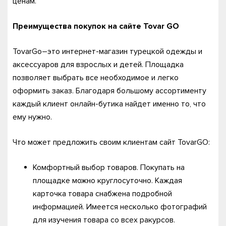
ценам.
Преимущества покупок на сайте Tovar GO
TovarGo–это интернет-магазин турецкой одежды и
аксессуаров для взрослых и детей. Площадка
позволяет выбрать все необходимое и легко
оформить заказ. Благодаря большому ассортименту
каждый клиент онлайн-бутика найдет именно то, что
ему нужно.
Что может предложить своим клиентам сайт TovarGO:
Комфортный выбор товаров. Покупать на
площадке можно круглосуточно. Каждая
карточка товара снабжена подробной
информацией. Имеется несколько фотографий
для изучения товара со всех ракурсов.