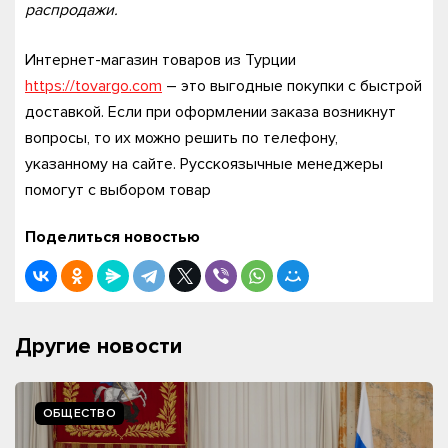
распродажи.
Интернет-магазин товаров из Турции
https://tovargo.com
– это выгодные покупки с быстрой
доставкой. Если при оформлении заказа возникнут
вопросы, то их можно решить по телефону,
указанному на сайте. Русскоязычные менеджеры
помогут с выбором товар
Поделиться новостью
Другие новости
ОБЩЕСТВО