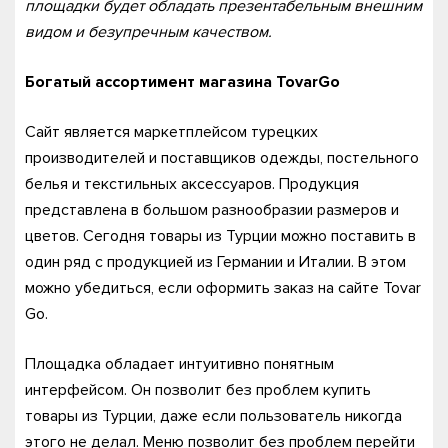
площадки будет обладать презентабельным внешним
видом и безупречным качеством.
Богатый ассортимент магазина TovarGo
Сайт является маркетплейсом турецких
производителей и поставщиков одежды, постельного
белья и текстильных аксессуаров. Продукция
представлена в большом разнообразии размеров и
цветов. Сегодня товары из Турции можно поставить в
один ряд с продукцией из Германии и Италии. В этом
можно убедиться, если оформить заказ на сайте Tovar
Go.
Площадка обладает интуитивно понятным
интерфейсом. Он позволит без проблем купить
товары из Турции, даже если пользователь никогда
этого не делал. Меню позволит без проблем перейти