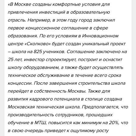
«В Москве созданы комфортные условия для
привлечения инвестиций в образовательную
отрасль.
Например, в этом году город заключил
первое концессионное соглашение в сфере
образования. По его условиям в Инновационном
центре «Сколково» будет создан уникальный проект
– школа на 825 учеников.
Соглашение заключено на
25 лет, инвестор спроектирует, построит и оснастит
школу оборудованием, а также будет осуществлять
техническое обслуживание в течение всего срока
концессии.
После завершения строительства школа
перейдет в собственность Москвы. Также для
развития кадрового потенциала в столице создана
Московская техническая школа. Предполагается, что
производительность сотрудников, прошедших
обучение в МТШ, повысится как минимум на 20%, что
в свою очередь приведет к ощутимому росту