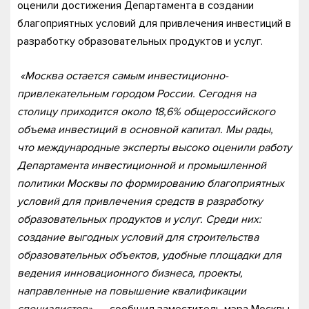
оценили достижения Департамента в создании
благоприятных условий для привлечения инвестиций в
разработку образовательных продуктов и услуг.
«Москва остается самым инвестиционно-
привлекательным городом России. Сегодня на
столицу приходится около 18,6% общероссийского
объема инвестиций в основной капитал. Мы рады,
что международные эксперты высоко оценили работу
Департамента инвестиционной и промышленной
политики Москвы по формированию благоприятных
условий для привлечения средств в разработку
образовательных продуктов и услуг. Среди них:
создание выгодных условий для строительства
образовательных объектов, удобные площадки для
ведения инновационного бизнеса, проекты,
направленные на повышение квалификации