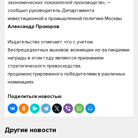
экономических показателей производств»,
—
сообщил руководитель Департамента
инвестиционной и промышленной политики Москвы
Александр Прохоров
.
Издательство отмечает, что с учетом
беспрецедентных вызовов, возникших из-за пандемии,
награды в этом году являются признанием
стратегического превосходства,
продемонстрированного победителями в различных
номинациях.
Поделиться новостью
Другие новости