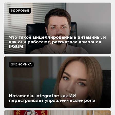
ЗДОРОВЬЕ
Что такое мицеллированные витамины, и
как они работают, рассказала компания
IPSUM
ЭКОНОМИКА
Notamedia. Integrator: как ИИ
перестраивает управленческие роли