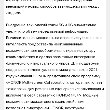
инноваций и новых способов взаимодействия между
людьми.
Внедрение технологий связи 5G и 6G значительно
увеличило объем передаваемой информации.
Вычислительная мощность на основе искусственного
интеллекта предоставила неограниченные
возможности для воображения, открыв новую эру
взаимодействия и сделав возможным интеграцию
физического и виртуального миров. Для поддержки
создания интеллектуального мира для всех в 2021
году компания HONOR представила свою программу
«HONOR Multi-screen Collaboration», которая включает
технологии для различных сценариев использования и
включает в себя стратегию HONOR 1+8+N. Мощные
возможности межсетевого взаимодействия
позволяют смартфонам HONOR, ноутбукам,