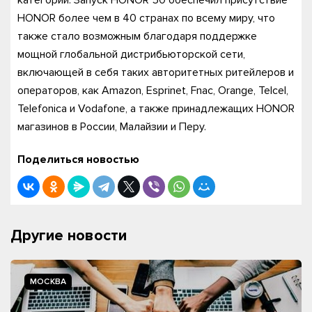
HONOR более чем в 40 странах по всему миру, что
также стало возможным благодаря поддержке
мощной глобальной дистрибьюторской сети,
включающей в себя таких авторитетных ритейлеров и
операторов, как Amazon, Esprinet, Fnac, Orange, Telcel,
Telefonica и Vodafone, а также принадлежащих HONOR
магазинов в России, Малайзии и Перу.
Поделиться новостью
Другие новости
МОСКВА