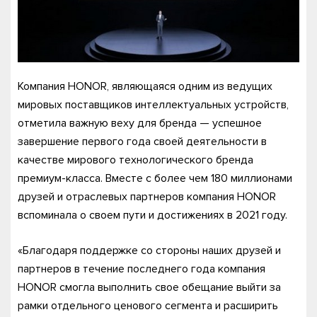
Компания HONOR, являющаяся одним из ведущих
мировых поставщиков интеллектуальных устройств,
отметила важную веху для бренда — успешное
завершение первого года своей деятельности в
качестве мирового технологического бренда
премиум-класса. Вместе с более чем 180 миллионами
друзей и отраслевых партнеров компания HONOR
вспоминала о своем пути и достижениях в 2021 году.
«Благодаря поддержке со стороны наших друзей и
партнеров в течение последнего года компания
HONOR смогла выполнить свое обещание выйти за
рамки отдельного ценового сегмента и расширить