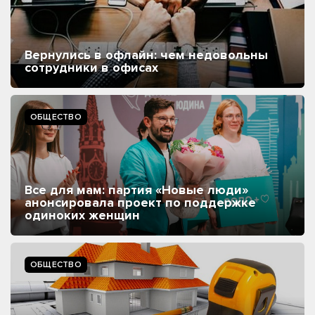
Вернулись в офлайн: чем недовольны
сотрудники в офисах
ОБЩЕСТВО
Все для мам: партия «Новые люди»
анонсировала проект по поддержке
одиноких женщин
ОБЩЕСТВО