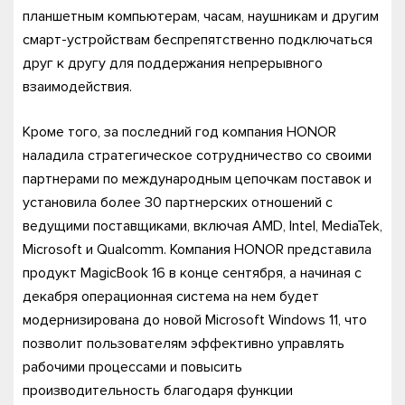
планшетным компьютерам, часам, наушникам и другим
смарт-устройствам беспрепятственно подключаться
друг к другу для поддержания непрерывного
взаимодействия.
Кроме того, за последний год компания HONOR
наладила стратегическое сотрудничество со своими
партнерами по международным цепочкам поставок и
установила более 30 партнерских отношений с
ведущими поставщиками, включая AMD, Intel, MediaTek,
Microsoft и Qualcomm. Компания HONOR представила
продукт MagicBook 16 в конце сентября, а начиная с
декабря операционная система на нем будет
модернизирована до новой Microsoft Windows 11, что
позволит пользователям эффективно управлять
рабочими процессами и повысить
производительность благодаря функции