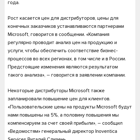
года.
Рост касается цен для дистрибуторов, цены для
конечных заказчиков устанавливаются партнерами
Microsoft, говорится в сообщении. «Компания
регулярно проводит анализ цен на продукцию и
услуги, чтобы обеспечить соответствие бизнес-
процессов во всех регионах, в том числе и в России.
Предстоящие изменения являются результатом
такого анализа», – говорится в заявлении компании.
Некоторые дистрибуторы Microsoft также
запланировали повышение цен для клиентов.
«Пользовательские цены на продукты Microsoft будут
нами повышены на 5%, а половину повышения мы
компенсируем за счет своей прибыли», – сообщил
«Ведомостям» генеральный директор Inoventica
Services Виталий Слизень.