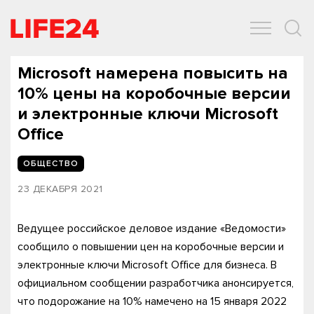
ОБЩЕСТВО
ЭКОНОМИКА
ЗДОРОВЬЕ
IT
СПОРТ
Microsoft намерена повысить на
10% цены на коробочные версии
и электронные ключи Microsoft
Office
ОБЩЕСТВО
23 ДЕКАБРЯ 2021
Ведущее российское деловое издание «Ведомости»
сообщило о повышении цен на коробочные версии и
электронные ключи Microsoft Office для бизнеса. В
официальном сообщении разработчика анонсируется,
что подорожание на 10% намечено на 15 января 2022