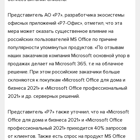
Представитель АО «Р7», разработчика экосистемы
офисных приложений «Р7-Офис», отметил, что эта
мера может оказать существенное влияние на
российских пользователей MS Office по причине
популярности упомянутых продуктов. «По отзывам
наших заказчиков компания Microsoft основной упор в
продажах делает на Microsoft 365, т.е на облачное
решение. При этом российские заказчики больше
склоняются к покупкам «Microsoft Office для дома и
бизнеса 2021» и «Microsoft Office профессиональный
2021» и др. серверных решений.
Представитель «Р7» также уточнил, что на «Microsoft
Office для дома и бизнеса 2021» и «Microsoft Office
профессиональный 2021» приходится 40% запросов
от клиентов. Также есть спрос на продукт MS Office