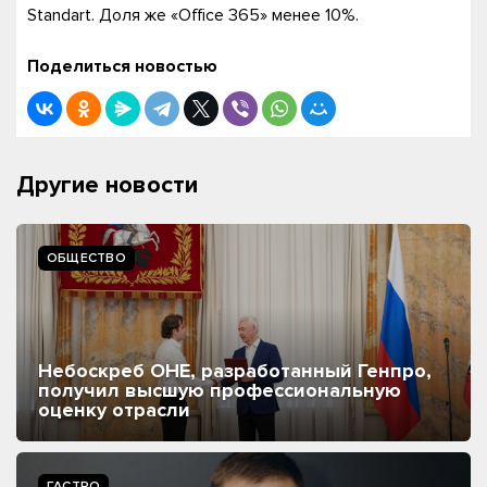
Standart. Доля же «Office 365» менее 10%.
Поделиться новостью
Другие новости
ОБЩЕСТВО
Небоскреб ОНЕ, разработанный Генпро,
получил высшую профессиональную
оценку отрасли
ГАСТРО