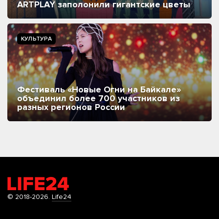
ARTPLAY заполонили гигантские цветы
КУЛЬТУРА
Фестиваль «Новые Огни на Байкале»
объединил более 700 участников из
разных регионов России
© 2018-2026.
Life24