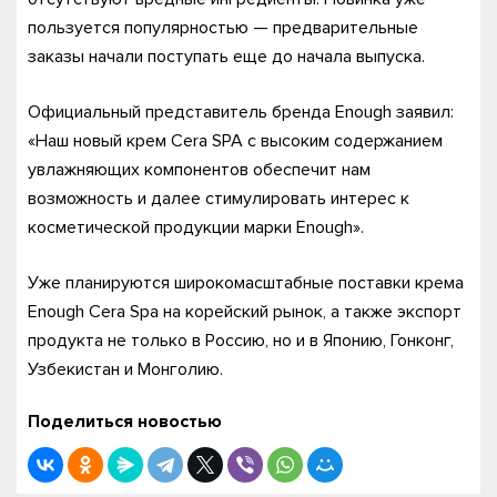
пользуется популярностью — предварительные
заказы начали поступать еще до начала выпуска.
Официальный представитель бренда Enough заявил:
«Наш новый крем Cera SPA с высоким содержанием
увлажняющих компонентов обеспечит нам
возможность и далее стимулировать интерес к
косметической продукции марки Enough».
Уже планируются широкомасштабные поставки крема
Enough Cera Spa на корейский рынок, а также экспорт
продукта не только в Россию, но и в Японию, Гонконг,
Узбекистан и Монголию.
Поделиться новостью