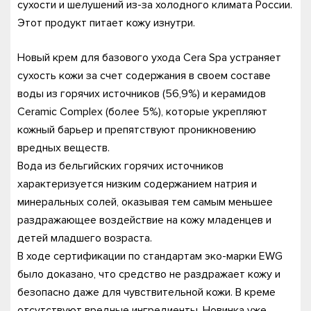
сухости и шелушений из-за холодного климата России.
Этот продукт питает кожу изнутри.
Новый крем для базового ухода Cera Spa устраняет
сухость кожи за счет содержания в своем составе
воды из горячих источников (56,9%) и керамидов
Ceramic Complex (более 5%), которые укрепляют
кожный барьер и препятствуют проникновению
вредных веществ.
Вода из бельгийских горячих источников
характеризуется низким содержанием натрия и
минеральных солей, оказывая тем самым меньшее
раздражающее воздействие на кожу младенцев и
детей младшего возраста.
В ходе сертификации по стандартам эко-марки EWG
было доказано, что средство не раздражает кожу и
безопасно даже для чувствительной кожи. В креме
отсутствуют вредные ингредиенты. Новинка уже