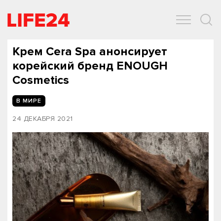
ОБЩЕСТВО
ЭКОНОМИКА
ЗДОРОВЬЕ
IT
СПОРТ
Крем Cera Spa анонсирует
корейский бренд ENOUGH
Cosmetics
В МИРЕ
24 ДЕКАБРЯ 2021