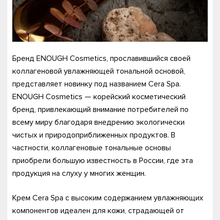
Бренд ENOUGH Cosmetics, прославившийся своей
коллагеновой увлажняющей тональной основой,
представляет новинку под названием Cera Spa.
ENOUGH Cosmetics — корейский косметический
бренд, привлекающий внимание потребителей по
всему миру благодаря внедрению экологически
чистых и природоприближенных продуктов. В
частности, коллагеновые тональные основы
приобрели большую известность в России, где эта
продукция на слуху у многих женщин.
Крем Cera Spa с высоким содержанием увлажняющих
компонентов идеален для кожи, страдающей от