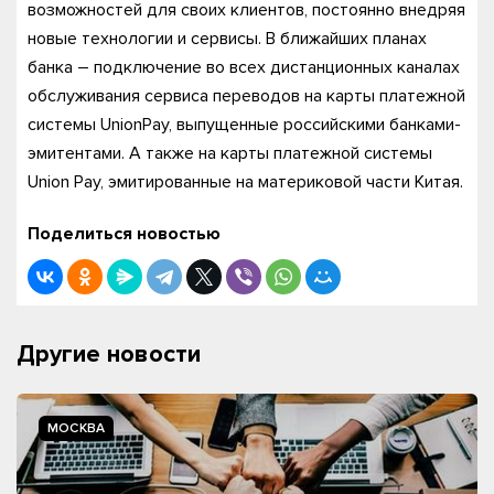
возможностей для своих клиентов, постоянно внедряя
новые технологии и сервисы. В ближайших планах
банка – подключение во всех дистанционных каналах
обслуживания сервиса переводов на карты платежной
системы UnionPay, выпущенные российскими банками-
эмитентами. А также на карты платежной системы
Union Pay, эмитированные на материковой части Китая.
Поделиться новостью
Другие новости
МОСКВА