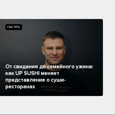
ГАСТРО
От свидания до семейного ужина:
как UP SUSHI меняет
представление о суши-
ресторанах