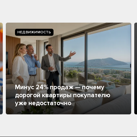
НЕДВИЖИМОСТЬ
Минус 24% продаж — почему
дорогой квартиры покупателю
уже недостаточно