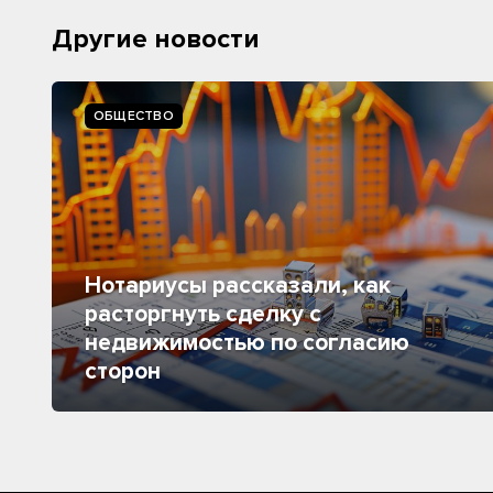
Другие новости
ОБЩЕСТВО
Нотариусы рассказали, как
расторгнуть сделку с
недвижимостью по согласию
сторон