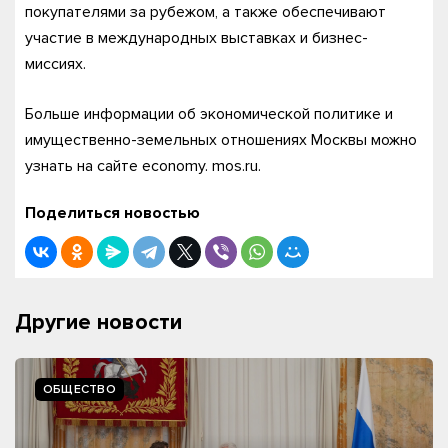
покупателями за рубежом, а также обеспечивают
участие в международных выставках и бизнес-
миссиях.
Больше информации об экономической политике и
имущественно-земельных отношениях Москвы можно
узнать на сайте economy. mos.ru.
Поделиться новостью
Другие новости
ОБЩЕСТВО