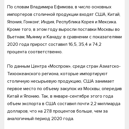
По словам Владимира Ефимова, в число основных
импортеров столичной продукции входят США, Китай,
Япония, Гонконг, Индия, Республика Корея и Мексика.
Кроме того, в этом году выросли поставки Москвы во
Вьетнам, Мьянму и Канаду: в сравнении с показателями
2020 года прирост составил 16,5, 35,4 и 74,2
процента соответственно.
По данным Центра «Моспром», среди стран Азиатско-
Тихоокеанского региона, которые импортируют
столичную несырьевую продукцию, США занимает
первое место по объему закупок из Москвы, опередив
Китай и Японию. Так, в январе-сентябре этого года
объем экспорта в США составил почти 2,2 миллиарда
долларов, что на 27,8 процентов больше, чем за
аналогичный период 2020 года.