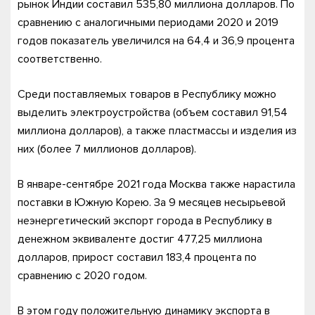
рынок Индии составил 535,80 миллиона долларов. По
сравнению с аналогичными периодами 2020 и 2019
годов показатель увеличился на 64,4 и 36,9 процента
соответственно.
Среди поставляемых товаров в Республику можно
выделить электроустройства (объем составил 91,54
миллиона долларов), а также пластмассы и изделия из
них (более 7 миллионов долларов).
В январе-сентябре 2021 года Москва также нарастила
поставки в Южную Корею. За 9 месяцев несырьевой
неэнергетический экспорт города в Республику в
денежном эквиваленте достиг 477,25 миллиона
долларов, прирост составил 183,4 процента по
сравнению с 2020 годом.
В этом году положительную динамику экспорта в