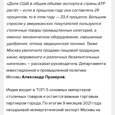
«Доля США в общем объёме экспорта в страны АТР
растёт – если в прошлом году она составляла 29
процентов, то в этом году — 33,4 процента. Большим
спросом у американских покупателей пользуются
столичные товары промышленных категорий, а
именно: механическое оборудование, смешанные
удобрения, оптика, медицинская техника. Также
Москва увеличила продажи пищевой продукции,
какао, мороженого и различных безалкогольных
напитков»,
– рассказал руководитель Департамента
инвестиционной и промышленной политики
Москвы
Александр Прохоров.
Индия входит в ТОП-5 основных импортеров
столичных товаров и остается важным торговым
партнером города. По итогам 9 месяцев 2021 года
несырьевой неэнергетический экспорт Москвы на