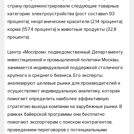
страну продемонстрировали следующие товарные
категории: электроустройства (рост составил 93
процента), неорганические красители (2,14 процента),
корма (157,4 процента) и животные продукты (32,8
процента).
Центр «Моспром», подведомственный Департаменту
инвестиционной и промышленной политики Москвы,
занимается индивидуальной поддержкой столичного
крупного и среднего бизнеса. Его эксперты
анализируют целевые рынки для производителей и
осуществляют индивидуальную аналитику, которая
помогает определить наиболее эффективную
стратегию выхода компании на зарубежные рынки. В
рамках байерской программы они бесплатно
помогают экспортерам с поиском контрагентов,
проведением переговоров с потенциальными