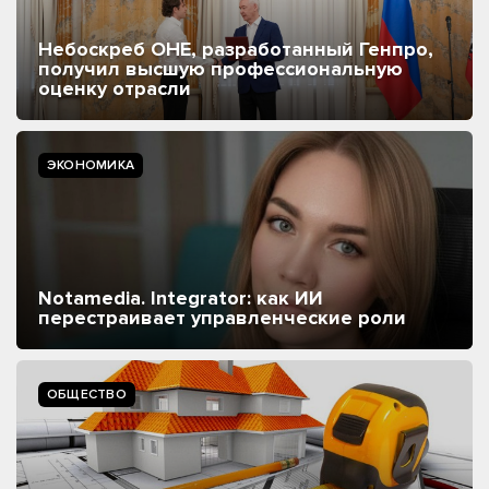
Небоскреб ОНЕ, разработанный Генпро,
получил высшую профессиональную
оценку отрасли
ЭКОНОМИКА
Notamedia. Integrator: как ИИ
перестраивает управленческие роли
ОБЩЕСТВО