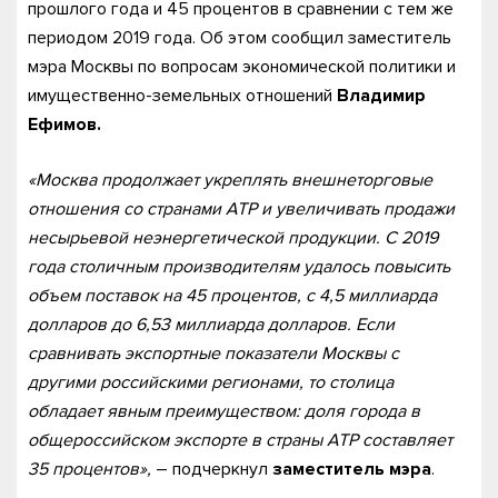
прошлого года и 45 процентов в сравнении с тем же
периодом 2019 года. Об этом сообщил заместитель
мэра Москвы по вопросам экономической политики и
имущественно-земельных отношений
Владимир
Ефимов.
«Москва продолжает укреплять внешнеторговые
отношения со странами АТР и увеличивать продажи
несырьевой неэнергетической продукции. С 2019
года столичным производителям удалось повысить
объем поставок на 45 процентов, с 4,5 миллиарда
долларов до 6,53 миллиарда долларов. Если
сравнивать экспортные показатели Москвы с
другими российскими регионами, то столица
обладает явным преимуществом: доля города в
общероссийском экспорте в страны АТР составляет
35 процентов»,
– подчеркнул
заместитель мэра
.