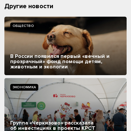
Другие новости
ОБЩЕСТВО
В России появился первый «вечный и
прозрачный» фонд помощи детям,
животным и экологии
ЭКОНОМИКА
Группа «Черкизово» рассказала
об инвестициях в проекты КРСТ