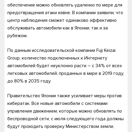
обеспечение можно обновлять удаленно по мере для
предотвращения атаки извне. В компании заявили, что
центр наблюдения сможет одинаково эффективно
обслуживать автомобили как в Японии, так и за
рубежом.
По данным исследовательской компании Fuji Keizai
Group, количество подключенных к Интернету
автомобилей будет неуклонно расти – с 34% от всех
легковых автомобилей, проданных в мире в 2019 году,
до 80% в 2035 году.
Правительство Японии также усиливает меры против
кибератак. Все новые автомобили с системами
управления движением, которые можно обновлять по
беспроводной сети, с июля следующего года должны
будут проходить проверку Министерством земли,