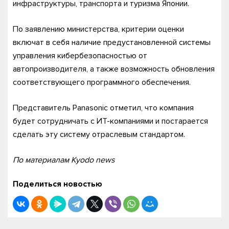
инфраструктуры, транспорта и туризма Японии.
По заявлению министерства, критерии оценки
включат в себя наличие предустановленной системы
управления кибербезопасностью от
автопроизводителя, а также возможность обновления
соответствующего программного обеспечения.
Представитель Panasonic отметил, что компания
будет сотрудничать с ИТ-компаниями и постарается
сделать эту систему отраслевым стандартом.
По материалам Kyodo news
Поделиться новостью