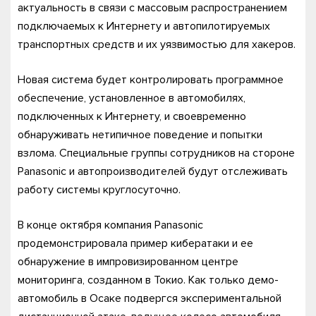
актуальность в связи с массовым распространением
подключаемых к Интернету и автопилотируемых
транспортных средств и их уязвимостью для хакеров.
Новая система будет контролировать программное
обеспечение, установленное в автомобилях,
подключенных к Интернету, и своевременно
обнаруживать нетипичное поведение и попытки
взлома. Специальные группы сотрудников на стороне
Panasonic и автопроизводителей будут отслеживать
работу системы круглосуточно.
В конце октября компания Panasonic
продемонстрировала пример кибератаки и ее
обнаружение в импровизированном центре
мониторинга, созданном в Токио. Как только демо-
автомобиль в Осаке подвергся экспериментальной