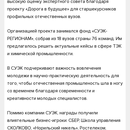
высокую оценку экспертного совета благодаря
проекту «Дорога в будущее» для старшекурсников
профильных отечественных вузов.
Организацией проекта занимался фонд «СУЭК-
РЕГИОНАМ», собрав из 18 вузов страны 76 команд. Им
предлагалось решить актуальные кейсы в сфере ТЭК
и химической промышленности.
В СУЭК подчеркивают важность вовлечения
молодежи в научно-практическую деятельность для
того, чтобы отечественная промышленость шла в ногу
со временем благодаря современности и
креативности молодых специалистов.
Помимо компании СУЭК, награды получили
влиятельные бизнес-игроки: СБЕР, Школа управления
СКОЛКОВО, «Норильский никель», Ростелеком,