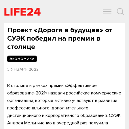
ОБЩЕСТВО
ЭКОНОМИКА
ЗДОРОВЬЕ
IT
СПОРТ
Проект «Дорога в будущее» от
СУЭК победил на премии в
столице
ЭКОНОМИКА
3 ЯНВАРЯ 2022
В столице в рамках премии «Эффективное
образование-2021» назвали российские коммерческие
организации, которые активно участвуют в развитии
профессионального, дополнительного,
дистанционного и корпоративного образования. СУЭК
Андрея Мельниченко в очередной раз получила