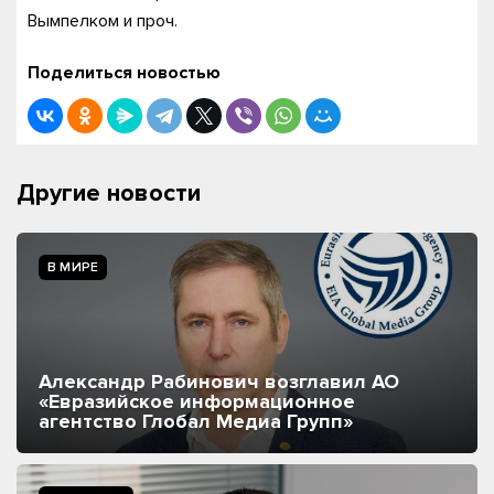
Вымпелком и проч.
Поделиться новостью
Другие новости
В МИРЕ
Александр Рабинович возглавил АО
«Евразийское информационное
агентство Глобал Медиа Групп»