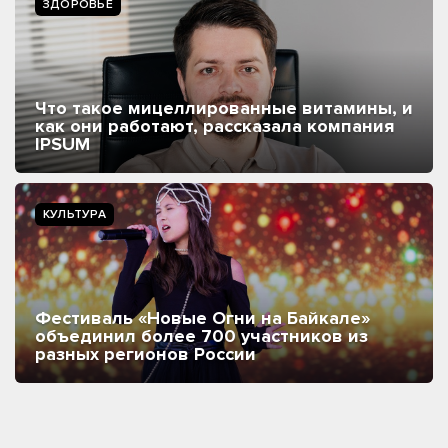
ЗДОРОВЬЕ
Что такое мицеллированные витамины, и
как они работают, рассказала компания
IPSUM
КУЛЬТУРА
Фестиваль «Новые Огни на Байкале»
объединил более 700 участников из
разных регионов России