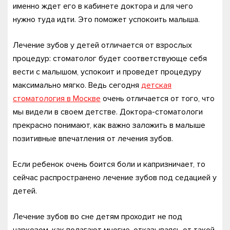
именно ждет его в кабинете доктора и для чего
нужно туда идти. Это поможет успокоить малыша.
Лечение зубов у детей отличается от взрослых
процедур: стоматолог будет соответствующе себя
вести с малышом, успокоит и проведет процедуру
максимально мягко. Ведь сегодня
детская
стоматология в Москве
очень отличается от того, что
мы видели в своем детстве. Доктора-стоматологи
прекрасно понимают, как важно заложить в малыше
позитивные впечатления от лечения зубов.
Если ребенок очень боится боли и капризничает, то
сейчас распространено лечение зубов под седацией у
детей.
Лечение зубов во сне детям проходит не под
наркозом, как полагают многие, отказываясь от такой