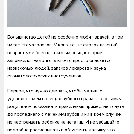
Большинство детей не особенно любят врачей, в том
числе стоматологов. У кого-то, не смотря на юный
возраст уже был негативный опыт, который
запомнился надолго, а кто-то просто опасается
незнакомых людей, запахов лекарств и звука
стоматологических инструментов.
Первое, что нужно сделать, чтобы малыш с
удовольствием посещал зубного врача — это самим
родителям показывать правильный пример: не тянуть
до последнего с лечением зубов и ни в коем случае
не настраивать ребенка на негатив. И не забывайте
подробно рассказывать и объяснять малышу, что