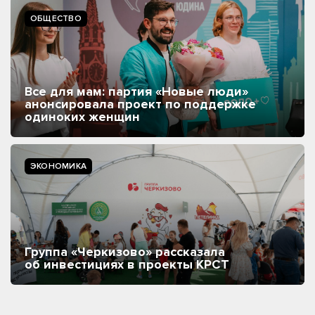
ОБЩЕСТВО
Все для мам: партия «Новые люди»
анонсировала проект по поддержке
одиноких женщин
ЭКОНОМИКА
Группа «Черкизово» рассказала
об инвестициях в проекты КРСТ