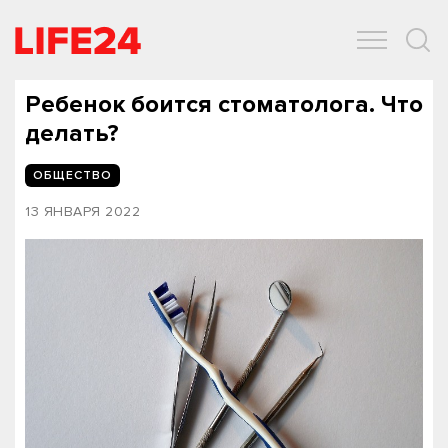
ОБЩЕСТВО
ЭКОНОМИКА
ЗДОРОВЬЕ
IT
СПОРТ
Ребенок боится стоматолога. Что
делать?
ОБЩЕСТВО
13 ЯНВАРЯ 2022