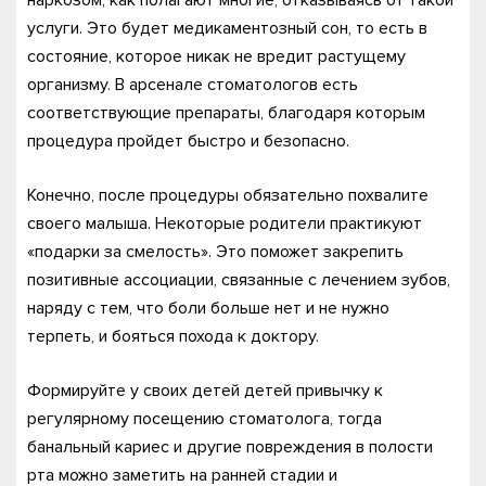
услуги. Это будет медикаментозный сон, то есть в
состояние, которое никак не вредит растущему
организму. В арсенале стоматологов есть
соответствующие препараты, благодаря которым
процедура пройдет быстро и безопасно.
Конечно, после процедуры обязательно похвалите
своего малыша. Некоторые родители практикуют
«подарки за смелость». Это поможет закрепить
позитивные ассоциации, связанные с лечением зубов,
наряду с тем, что боли больше нет и не нужно
терпеть, и бояться похода к доктору.
Формируйте у своих детей детей привычку к
регулярному посещению стоматолога, тогда
банальный кариес и другие повреждения в полости
рта можно заметить на ранней стадии и