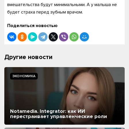
вмешательства будут минимальными. А у малыша не
будет страха перед зубным врачом.
Поделиться новостью
Другие новости
ЭКОНОМИКА
Notamedia. Integrator: как ИИ
перестраивает управленческие роли