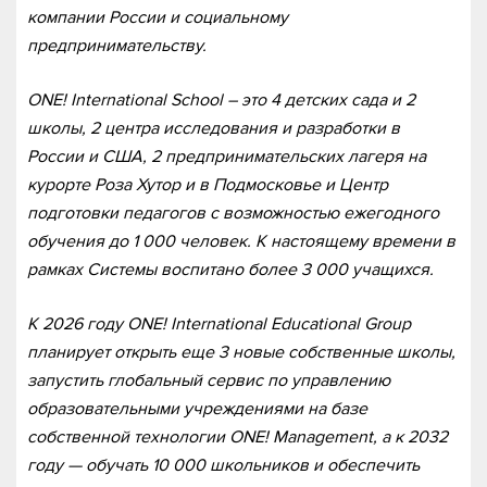
компании России и социальному
предпринимательству.
ONE! International School – это 4 детских сада и 2
школы, 2 центра исследования и разработки в
России и США, 2 предпринимательских лагеря на
курорте Роза Хутор и в Подмосковье и Центр
подготовки педагогов с возможностью ежегодного
обучения до 1 000 человек. К настоящему времени в
рамках Системы воспитано более 3 000 учащихся.
К 2026 году ONE! International Educational Group
планирует открыть еще 3 новые собственные школы,
запустить глобальный сервис по управлению
образовательными учреждениями на базе
собственной технологии ONE! Management, а к 2032
году — обучать 10 000 школьников и обеспечить