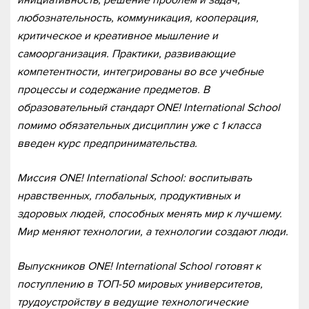
любознательность, коммуникация, кооперация,
критическое и креативное мышление и
самоорганизация. Практики, развивающие
компетентности, интегрированы во все учебные
процессы и содержание предметов. В
образовательный стандарт ONE! International School
помимо обязательных дисциплин уже с 1 класса
введен курс предпринимательства.
Миссия ONE! International School: воспитывать
нравственных, глобальных, продуктивных и
здоровых людей, способных менять мир к лучшему.
Мир меняют технологии, а технологии создают люди.
Выпускников ONE! International School готовят к
поступлению в ТОП-50 мировых университетов,
трудоустройству в ведущие технологические