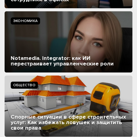
ЭКОНОМИКА
Notamedia. Integrator: как ИИ
перестраивает управленческие роли
ОБЩЕСТВО
Спорные ситуации в сфере строительных
услуг: Как избежать ловушек и защитить
свои права