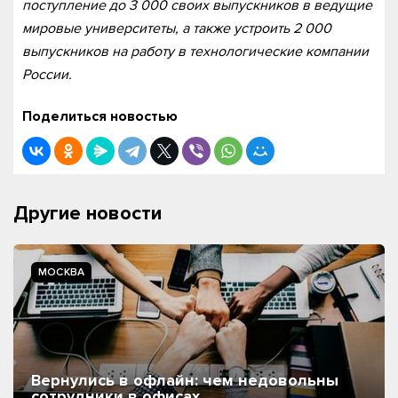
поступление до 3 000 своих выпускников в ведущие
мировые университеты, а также устроить 2 000
выпускников на работу в технологические компании
России.
Поделиться новостью
Другие новости
МОСКВА
Вернулись в офлайн: чем недовольны
сотрудники в офисах