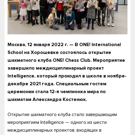
Москва, 12 января 2022 г. — В ONE! International
School на Хорошевке состоялось открытие
шахматного клуба ONE! Chess Club. Мероприятие
завершило междисциплинарный проект
Intelligence, который проходил в школе в ноябре-
декабре 2021 года. Специальным гостем
церемонии стала 12-я чемпионка мира по
шахматам Александра Костенюк.
Открытие шахматного клуба стало завершающим
мероприятием Intelligence — одного из шести
междисциплинарных проектов, входящих в