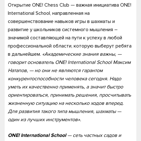
Открытие ONE! Chess Club — важная инициатива ONE!
International School, направленная на
совершенствование навыков игры в шахматы и
развитие у школьников системного мышления –
значимой составляющей на пути к успеху в любой
профессиональной области, которую выберут ребята
в дальнейшем.
«Академические знания важны, —
говорит основатель ONE! International School Максим
Натапов, — но они не являются гарантом
конкурентоспособности человека сегодня. Надо
уметь их качественно применять, а значит быстро
ориентироваться, принимать решения, просчитывать
жизненную ситуацию на несколько ходов вперед.
Для развития такого типа мышления, шахматы —
один из лучших инструментов».
ONE! International School
— сеть частных садов и