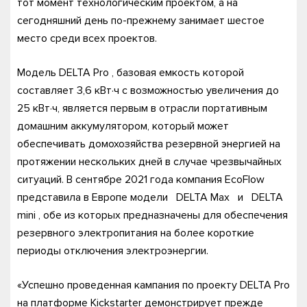
тот момент технологическим проектом, а на
сегодняшний день по-прежнему занимает шестое
место среди всех проектов.
Модель DELTA Pro , базовая емкость которой
составляет 3,6 кВт·ч с возможностью увеличения до
25 кВт·ч, является первым в отрасли портативным
домашним аккумулятором, который может
обеспечивать домохозяйства резервной энергией на
протяжении нескольких дней в случае чрезвычайных
ситуаций. В сентябре 2021 года компания EcoFlow
представила в Европе модели DELTA Max и DELTA
mini , обе из которых предназначены для обеспечения
резервного электропитания на более короткие
периоды отключения электроэнергии.
«Успешно проведенная кампания по проекту DELTA Pro
на платформе Kickstarter демонстрирует прежде