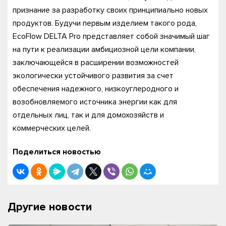
признание за разработку своих принципиально новых
продуктов. Будучи первым изделием такого рода,
EcoFlow DELTA Pro представляет собой значимый шаг
на пути к реализации амбициозной цели компании,
заключающейся в расширении возможностей
экологически устойчивого развития за счет
обеспечения надежного, низкоуглеродного и
возобновляемого источника энергии как для
отдельных лиц, так и для домохозяйств и
коммерческих целей.
Поделиться новостью
Другие новости