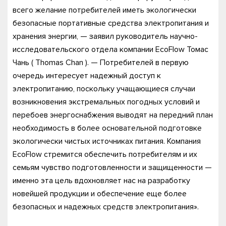
всего желание потребителей иметь экологически
безопасные портативные средства электропитания и
хранения энергии, — заявил руководитель научно-
исследовательского отдела компании EcoFlow Томас
Чань ( Thomas Chan ). — Потребителей в первую
очередь интересует надежный доступ к
электропитанию, поскольку учащающиеся случаи
возникновения экстремальных погодных условий и
перебоев энергоснабжения выводят на передний план
необходимость в более основательной подготовке
экологически чистых источниках питания. Компания
EcoFlow стремится обеспечить потребителям и их
семьям чувство подготовленности и защищенности —
именно эта цель вдохновляет нас на разработку
новейшей продукции и обеспечение еще более
безопасных и надежных средств электропитания».