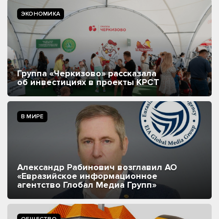
ЭКОНОМИКА
Группа «Черкизово» рассказала
об инвестициях в проекты КРСТ
В МИРЕ
Александр Рабинович возглавил АО
«Евразийское информационное
агентство Глобал Медиа Групп»