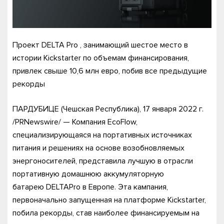
Проект DELTA Pro , занимающий шестое место в
истории Kickstarter по объемам финансирования,
привлек свыше 10,6 млн евро, побив все предыдущие
рекорды
ПАРДУБИЦЕ (Чешская Республика), 17 января 2022 г.
/PRNewswire/ — Компания EcoFlow,
специализирующаяся на портативных источниках
питания и решениях на основе возобновляемых
энергоносителей, представила лучшую в отрасли
портативную домашнюю аккумуляторную
батарею DELTAPro в Европе. Эта кампания,
первоначально запущенная на платформе Kickstarter,
побила рекорды, став наиболее финансируемым на