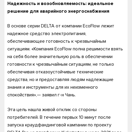
Надежность и возобновляемость: идеальное
решение для аварийного энергоснабжения
В основе серии DELTA от компании EcoFlow лежит
надежное средство электропитания,
обеспечивающее готовность к чрезвычайным
ситуациям. «Компания EcoFlow полна решимости взять
на себя более значительную роль в обеспечении
готовности к чрезвычайным ситуациям, не только
обеспечивая отказоустойчивые технические
средства, но и предоставляя людям надлежащие
знания и инструменты для их неизменного
спокойствия»,— заявил г-н Чань.
Эта цель нашла живой отклик со стороны
потребителей. В течение первых 10 минут после
запуска краудфандинговой кампании по проекту