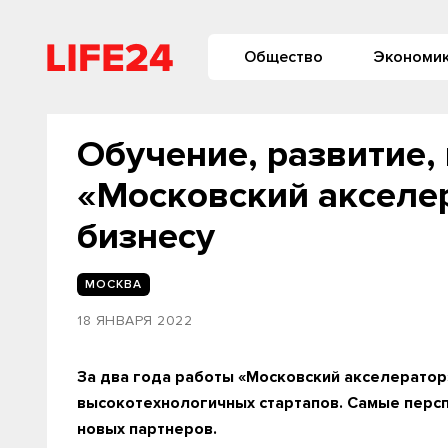
Общество
Экономи
Обучение, развитие,
«Московский акселе
бизнесу
МОСКВА
18 ЯНВАРЯ 2022
За два года работы «Московский акселератор
высокотехнологичных стартапов. Самые персп
новых партнеров.