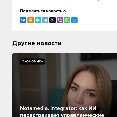
Поделиться новостью
Другие новости
ЭКОНОМИКА
Notamedia. Integrator: как ИИ
перестраивает управленческие