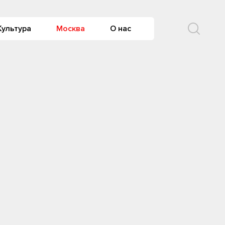
Культура
Москва
О нас