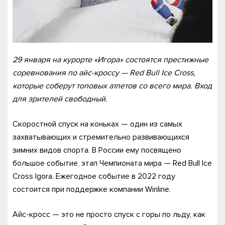
29 января на курорте «Игора» состоятся престижные
соревнования по айс-кроссу — Red Bull Ice Cross,
которые соберут топовых атлетов со всего мира. Вход
для зрителей свободный.
Скоростной спуск на коньках — один из самых
захватывающих и стремительно развивающихся
зимних видов спорта. В России ему посвящено
большое событие, этап Чемпионата мира — Red Bull Ice
Cross Igora. Ежегодное событие в 2022 году
состоится при поддержке компании Winline.
Айс-кросс — это не просто спуск с горы по льду, как