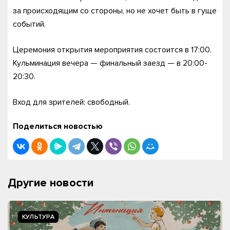
за происходящим со стороны, но не хочет быть в гуще
событий.
Церемония открытия мероприятия состоится в 17:00.
Кульминация вечера — финальный заезд — в 20:00-
20:30.
Вход для зрителей: свободный.
Поделиться новостью
Другие новости
КУЛЬТУРА