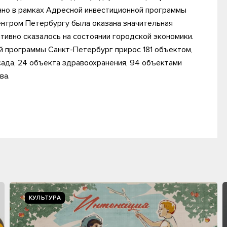
нно в рамках Адресной инвестиционной программы
центром Петербургу была оказана значительная
тивно сказалось на состоянии городской экономики.
ой программы Санкт-Петербург прирос 181 объектом,
сада, 24 объекта здравоохранения, 94 объектами
ва.
КУЛЬТУРА