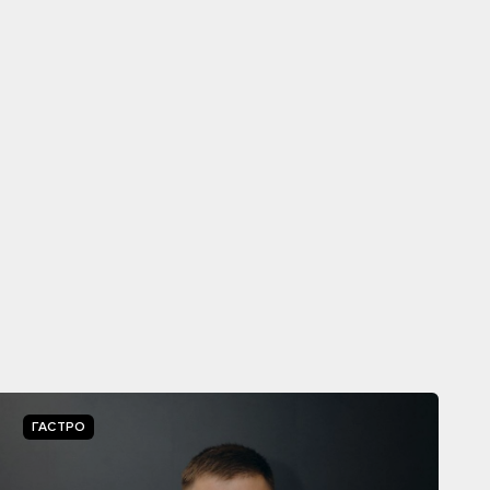
ГАСТРО