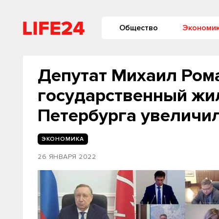
Общество
Экономи
Депутат Михаил Рома
государственный ж
Петербурга увеличил
ЭКОНОМИКА
26 ЯНВАРЯ 2022