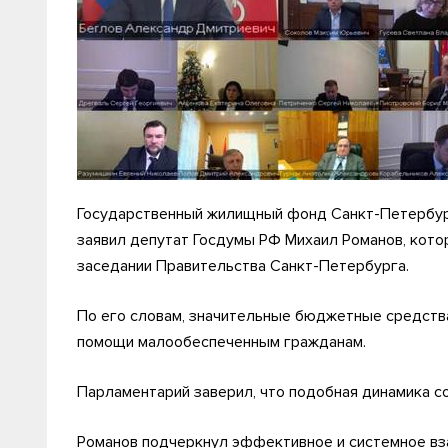
Государственный жилищный фонд Санкт-Петербурга
заявил депутат Госдумы РФ Михаил Романов, кото
заседании Правительства Санкт-Петербурга.
По его словам, значительные бюджетные средств
помощи малообеспеченным гражданам.
Парламентарий заверил, что подобная динамика со
Романов подчеркнул эффективное и системное вз