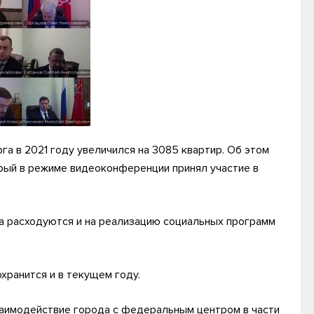
 в 2021 году увеличился на 3085 квартир. Об этом
рый в режиме видеоконференции принял участие в
а расходуются и на реализацию социальных программ
хранится и в текущем году.
аимодействие города с федеральным центром в части