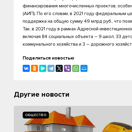
финансирования многочисленных проектов, особе
(АИП). По его словам, в 2021 году федеральным 
поддержка на общую сумму 49 млрд руб., что пози
Так, в 2021 году в рамках Адресной инвестиционн
включая 84 социальных объекта – 9 школ, 33 дет
коммунального хозяйства и 3 – дорожного хозяйст
Поделиться новостью
Другие новости
ОБЩЕСТВО