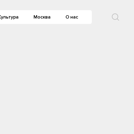
Культура
Москва
О нас