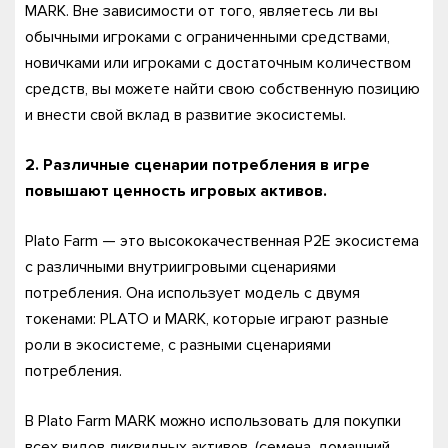
MARK. Вне зависимости от того, являетесь ли вы
обычными игроками с ограниченными средствами,
новичками или игроками с достаточным количеством
средств, вы можете найти свою собственную позицию
и внести свой вклад в развитие экосистемы.
2. Различные сценарии потребления в игре
повышают ценность игровых активов.
Plato Farm — это высококачественная P2E экосистема
с различными внутриигровыми сценариями
потребления. Она использует модель с двумя
токенами: PLATO и MARK, которые играют разные
роли в экосистеме, с разными сценариями
потребления.
В Plato Farm MARK можно использовать для покупки
всех видов ликвидных активов, (семена, домашний