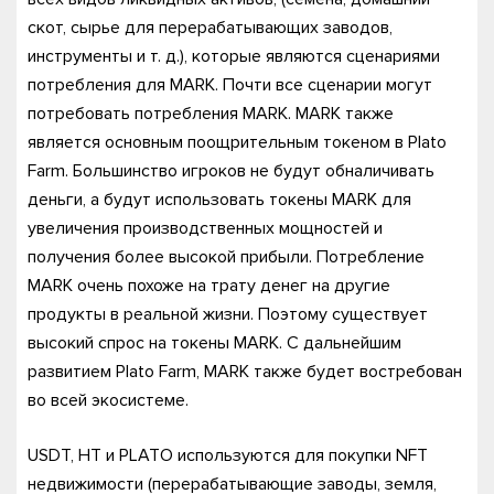
скот, сырье для перерабатывающих заводов,
инструменты и т. д.), которые являются сценариями
потребления для MARK. Почти все сценарии могут
потребовать потребления MARK. MARK также
является основным поощрительным токеном в Plato
Farm. Большинство игроков не будут обналичивать
деньги, а будут использовать токены MARK для
увеличения производственных мощностей и
получения более высокой прибыли. Потребление
MARK очень похоже на трату денег на другие
продукты в реальной жизни. Поэтому существует
высокий спрос на токены MARK. С дальнейшим
развитием Plato Farm, MARK также будет востребован
во всей экосистеме.
USDT, HT и PLATO используются для покупки NFT
недвижимости (перерабатывающие заводы, земля,