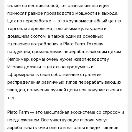
является неодинаковой, т.е. разные инвестиции
приносят разное производство мощности и выхода.
Цех по переработке — это крупномасштабный центр
торговли зерновыми, товарными культурами и
домашним скотом, а также один из основных
сценариев потребления в Plato Farm. Готовая
продукция, производимая перерабатывающим цехом
(например, корма) очень нужна животноводству.
Игроки должны тщательно продумать и
сформировать свои собственные стратегии
распределения различных типов перерабатывающих
заводов, получения лучшей цены при покупке сырья и
т. д.
Plato Farm — это масштабная экосистема со спросом и
предложением. Все участвующие игроки могут
зарабатывать очки опыта и награды в виде токенов