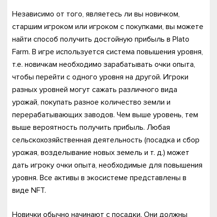
Независимо от того, являетесь ли вы новичком,
старшим игроком или игроком с покупками, вы можете
найти способ получить достойную прибыль в Plato
Farm. В игре используется система повышения уровня,
т.е. новичкам необходимо зарабатывать очки опыта,
чтобы перейти с одного уровня на другой. Игроки
разных уровней могут сажать различного вида
урожай, покупать разное количество земли и
перерабатывающих заводов. Чем выше уровень, тем
выше вероятность получить прибыль. Любая
сельскохозяйственная деятельность (посадка и сбор
урожая, возделывание новых земель и т. д.) может
дать игроку очки опыта, необходимые для повышения
уровня. Все активы в экосистеме представлены в
виде NFT.
Новички обычно начинают с посадки. Они должны