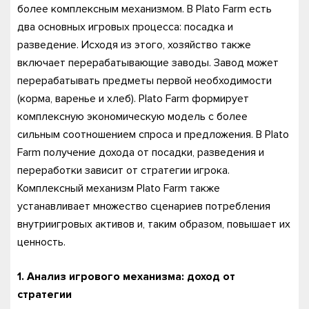
более комплексным механизмом. В Plato Farm есть
два основных игровых процесса: посадка и
разведение. Исходя из этого, хозяйство также
включает перерабатывающие заводы. Завод может
перерабатывать предметы первой необходимости
(корма, варенье и хлеб). Plato Farm формирует
комплексную экономическую модель с более
сильным соотношением спроса и предложения. В Plato
Farm получение дохода от посадки, разведения и
переработки зависит от стратегии игрока.
Комплексный механизм Plato Farm также
устанавливает множество сценариев потребления
внутриигровых активов и, таким образом, повышает их
ценность.
1. Анализ игрового механизма: доход от
стратегии