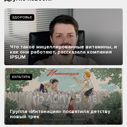
ЗДОРОВЬЕ
Что такое мицеллированные витамины, и
как они работают, рассказала компания
IPSUM
КУЛЬТУРА
Группа «Интонация» посвятила детству
новый трек