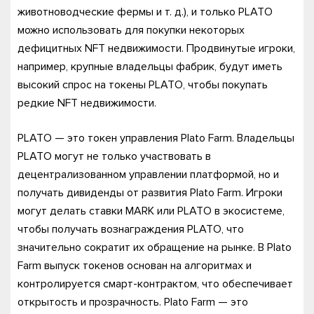
животноводческие фермы и т. д.), и только PLATO
можно использовать для покупки некоторых
дефицитных NFT недвижимости. Продвинутые игроки,
например, крупные владельцы фабрик, будут иметь
высокий спрос на токены PLATO, чтобы покупать
редкие NFT недвижимости.
PLATO — это токен управления Plato Farm. Владельцы
PLATO могут не только участвовать в
децентрализованном управлении платформой, но и
получать дивиденды от развития Plato Farm. Игроки
могут делать ставки MARK или PLATO в экосистеме,
чтобы получать вознаграждения PLATO, что
значительно сократит их обращение на рынке. В Plato
Farm выпуск токенов основан на алгоритмах и
контролируется смарт-контрактом, что обеспечивает
открытость и прозрачность. Plato Farm — это