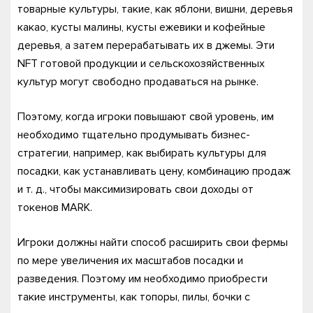
товарные культуры, такие, как яблони, вишни, деревья
какао, кусты малины, кусты ежевики и кофейные
деревья, а затем перерабатывать их в джемы. Эти
NFT готовой продукции и сельскохозяйственных
культур могут свободно продаваться на рынке.
Поэтому, когда игроки повышают свой уровень, им
необходимо тщательно продумывать бизнес-
стратегии, например, как выбирать культуры для
посадки, как устанавливать цену, комбинацию продаж
и т. д., чтобы максимизировать свои доходы от
токенов MARK.
Игроки должны найти способ расширить свои фермы
по мере увеличения их масштабов посадки и
разведения. Поэтому им необходимо приобрести
такие инструменты, как топоры, пилы, бочки с