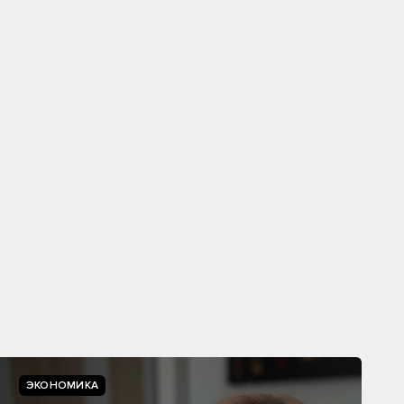
ЭКОНОМИКА