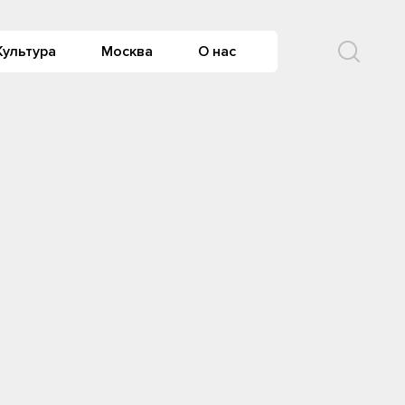
Культура
Москва
О нас