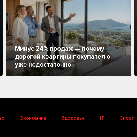
Минус 24% продаж — почему
дорогой квартиры покупателю
уже недостаточно
во
Экономика
Здоровье
IT
Спорт