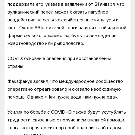
поддержала его, указав в заявлении от 21 января, что
вулканический пепел может оказать пагубное
воздействие на сельскохозяйственные культуры и
скот. Около 86% жителей Тонги заняты в той или иной
форме сельского хозяйства, будь то земледелие,
животноводство или рыболовство.
COVID: основные опасения при восстановлении
страны
Факафануа заявил, что международное сообщество
оперативно отреагировало и оказало необходимую
помощь. Однако «Нам нужна вода, нам нужна еда».
Усилия по борьбе с COVID-19 также будут усугублять
трудности, связанные с получением внешней помощи.
Тонга, которая до сих пор сообщала лишь об одном