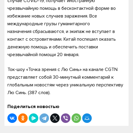
случае COVID-19, получает иностранную
чрезвычайную помощь в бесконтактной форме во
избежание новых случаев заражения. Все
международные грузы гуманитарного
назначения сбрасываются, и экипаж не вступает в
контакт с островитянами. Китай поспешил оказать
денежную помощь и обеспечить поставки
чрезвычайной помощи 20 января.
Ток-шоу «Точка зрения с Лю Синь» на канале CGTN
представляет собой 30-минутный комментарий к
глобальным новостям через уникальную перспективу
Лю Синь. (387 слов).
Поделиться новостью