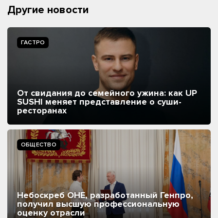
Другие новости
ГАСТРО
От свидания до семейного ужина: как UP
SUSHI меняет представление о суши-
ресторанах
ОБЩЕСТВО
Небоскреб ОНЕ, разработанный Генпро,
получил высшую профессиональную
оценку отрасли