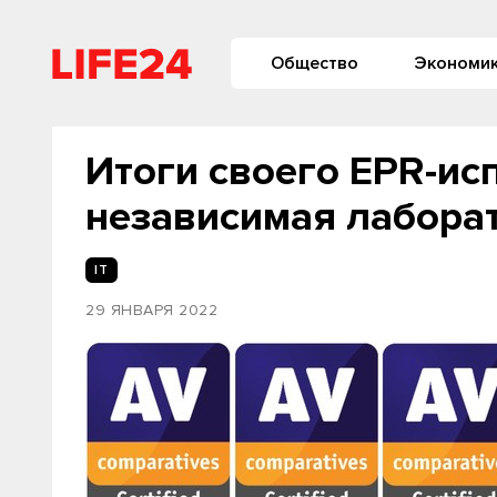
Общество
Экономи
Итоги своего EPR-ис
независимая лаборат
IT
29 ЯНВАРЯ 2022