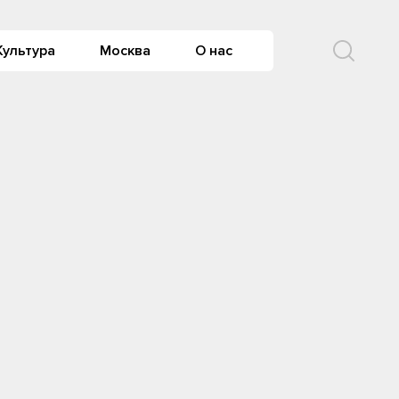
Культура
Москва
О нас