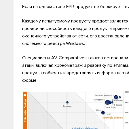
Если на одном этапе EPR-продукт не блокирует ат
Каждому испытуемому продукту предоставляется 
проверяли способность каждого продукта приним
оконечного устройства от сети, его восстановлен
системного реестра Windows.
Специалисты AV-Comparatives также тестировали
атаки, включая хронометраж и разбивку по этапам
продукта собирать и представлять информацию о
форме.