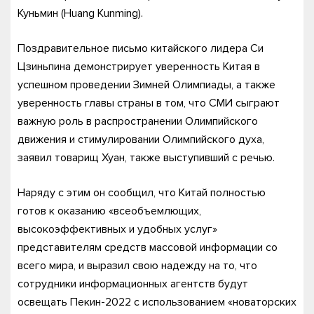
Куньмин (Huang Kunming).
Поздравительное письмо китайского лидера Си
Цзиньпина демонстрирует уверенность Китая в
успешном проведении Зимней Олимпиады, а также
уверенность главы страны в том, что СМИ сыграют
важную роль в распространении Олимпийского
движения и стимулировании Олимпийского духа,
заявил товарищ Хуан, также выступивший с речью.
Наряду с этим он сообщил, что Китай полностью
готов к оказанию «всеобъемлющих,
высокоэффективных и удобных услуг»
представителям средств массовой информации со
всего мира, и выразил свою надежду на то, что
сотрудники информационных агентств будут
освещать Пекин-2022 с использованием «новаторских