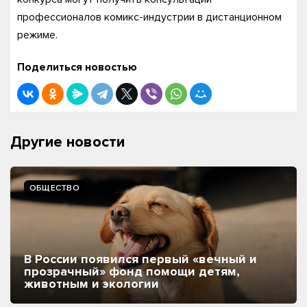
профессионалов комикс-индустрии в дистанционном
режиме.
Поделиться новостью
Другие новости
ОБЩЕСТВО
В России появился первый «вечный и
прозрачный» фонд помощи детям,
животным и экологии