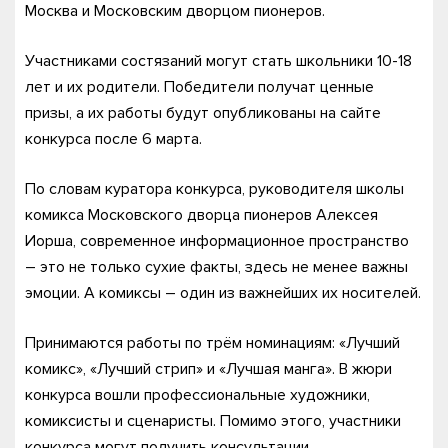
Москва и Московским дворцом пионеров.
Участниками состязаний могут стать школьники 10-18
лет и их родители. Победители получат ценные
призы, а их работы будут опубликованы на сайте
конкурса после 6 марта.
По словам куратора конкурса, руководителя школы
комикса Московского дворца пионеров Алексея
Иорша, современное информационное пространство
– это не только сухие факты, здесь не менее важны
эмоции. А комиксы – один из важнейших их носителей.
Принимаются работы по трём номинациям: «Лучший
комикс», «Лучший стрип» и «Лучшая манга». В жюри
конкурса вошли профессиональные художники,
комиксисты и сценаристы. Помимо этого, участники
конкурса могут получить консультации