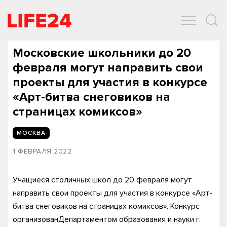
ОБЩЕСТВО
ЭКОНОМИКА
ЗДОРОВЬЕ
IT
СПОРТ
Московские школьники до 20
февраля могут направить свои
проекты для участия в конкурсе
«Арт-битва снеговиков на
страницах комиксов»
МОСКВА
1 ФЕВРАЛЯ 2022
Учащиеся столичных школ до 20 февраля могут
направить свои проекты для участия в конкурсе «Арт-
битва снеговиков на страницах комиксов». Конкурс
организованДепартаментом образования и науки г.