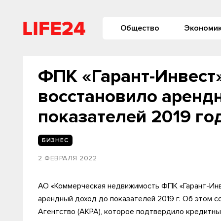
Общество
Экономи
ФПК «Гарант-Инвест
восстановило аренд
показателей 2019 го
БИЗНЕС
2 ФЕВРАЛЯ 2022
АО «Коммерческая недвижимость ФПК «Гарант-Инве
арендный доход до показателей 2019 г. Об этом 
Агентство (АКРА), которое подтвердило кредитный