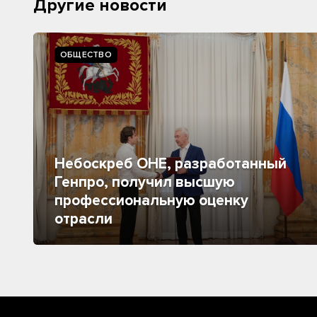
Другие новости
ОБЩЕСТВО
Небоскреб ОНЕ, разработанный
Генпро, получил высшую
профессиональную оценку
отрасли