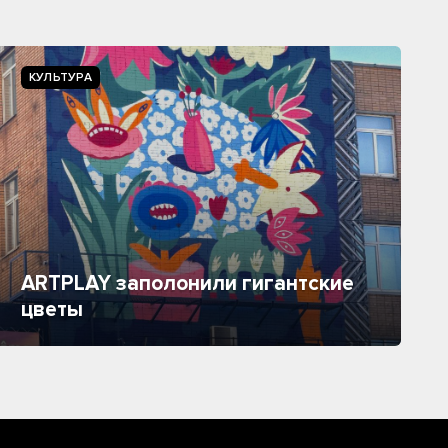
КУЛЬТУРА
ARTPLAY заполонили гигантские
цветы