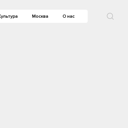
Культура
Москва
О нас