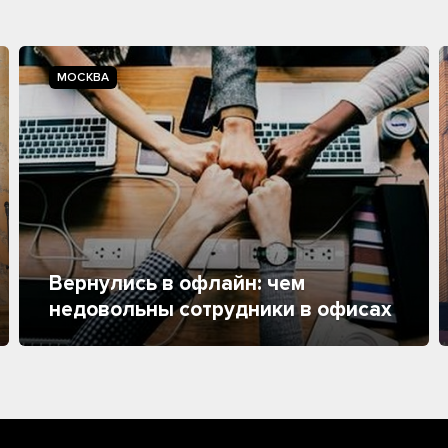
МОСКВА
Вернулись в офлайн: чем
недовольны сотрудники в офисах