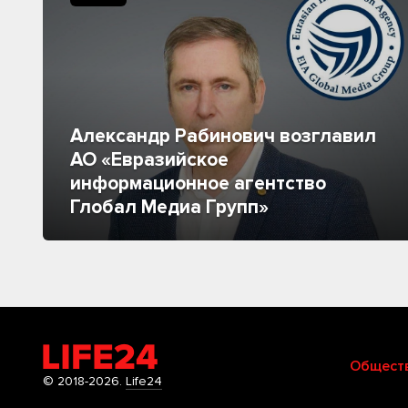
Александр Рабинович возглавил
АО «Евразийское
информационное агентство
Глобал Медиа Групп»
Общест
© 2018-2026.
Life24