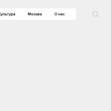
Культура
Москва
О нас