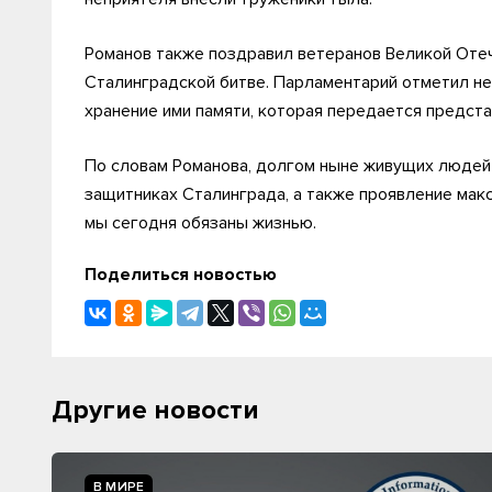
Романов также поздравил ветеранов Великой Оте
Сталинградской битве. Парламентарий отметил не 
хранение ими памяти, которая передается предст
По словам Романова, долгом ныне живущих людей 
защитниках Сталинграда, а также проявление мак
мы сегодня обязаны жизнью.
Поделиться новостью
Другие новости
В МИРЕ