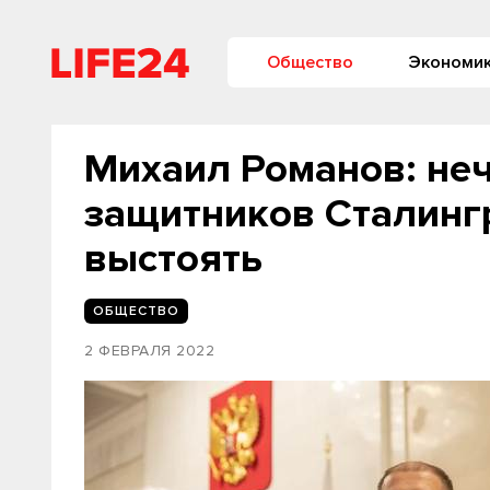
Общество
Экономи
Михаил Романов: не
защитников Сталинг
выстоять
ОБЩЕСТВО
2 ФЕВРАЛЯ 2022