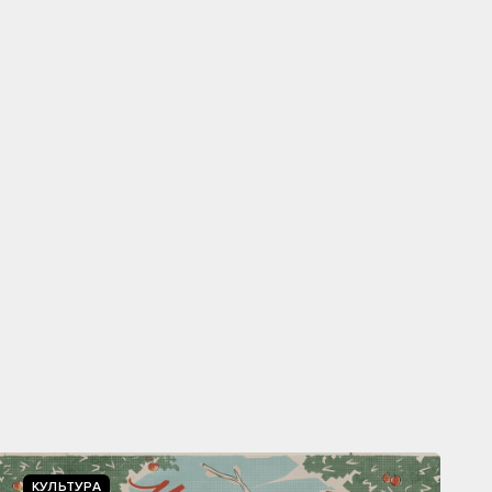
КУЛЬТУРА