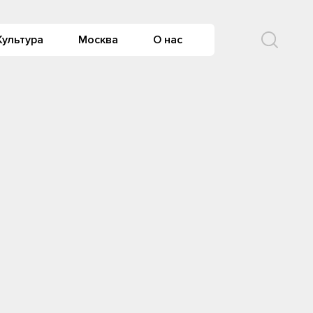
Культура
Москва
О нас