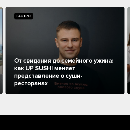
ГАСТРО
От свидания до семейного ужина:
как UP SUSHI меняет
представление о суши-
ресторанах