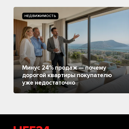
НЕДВИЖИМОСТЬ
Минус 24% продаж — почему
дорогой квартиры покупателю
уже недостаточно