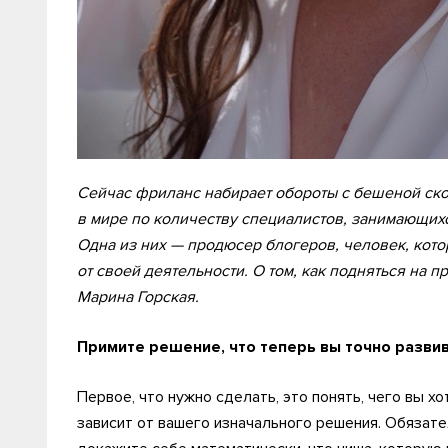
Сейчас фриланс набирает обороты с бешеной ско
в мире по количеству специалистов, занимающих
Одна из них — продюсер блогеров, человек, кото
от своей деятельности. О том, как подняться на
Марина Горская.
Примите решение, что теперь вы точно разви
Первое, что нужно сделать, это понять, чего вы хо
зависит от вашего изначального решения. Обязат