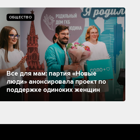
ОБЩЕСТВО
Все для мам: партия «Новые
люди» анонсировала проект по
поддержке одиноких женщин