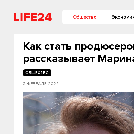
Общество
Экономи
Как стать продюсеро
рассказывает Марин
ОБЩЕСТВО
3 ФЕВРАЛЯ 2022