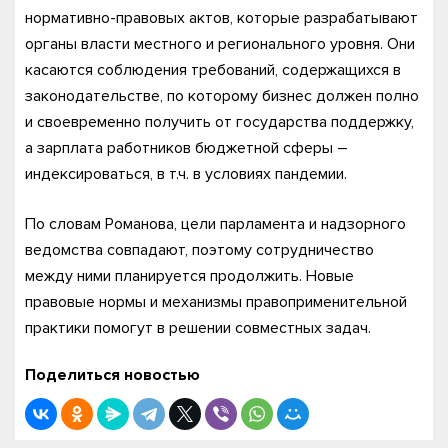
нормативно-правовых актов, которые разрабатывают
органы власти местного и регионального уровня. Они
касаются соблюдения требований, содержащихся в
законодательстве, по которому бизнес должен полно
и своевременно получить от государства поддержку,
а зарплата работников бюджетной сферы –
индексироваться, в т.ч. в условиях пандемии.
По словам Романова, цели парламента и надзорного
ведомства совпадают, поэтому сотрудничество
между ними планируется продолжить. Новые
правовые нормы и механизмы правоприменительной
практики помогут в решении совместных задач.
Поделиться новостью