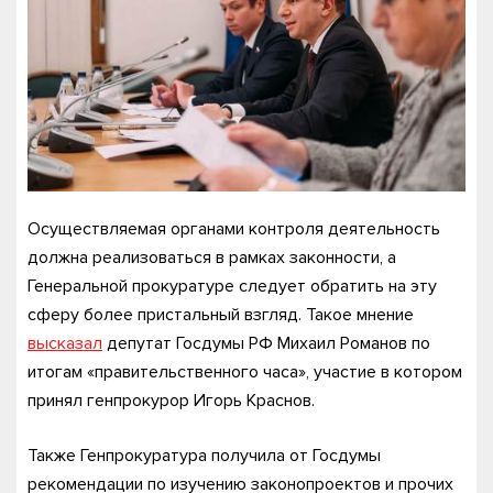
Осуществляемая органами контроля деятельность
должна реализоваться в рамках законности, а
Генеральной прокуратуре следует обратить на эту
сферу более пристальный взгляд. Такое мнение
высказал
депутат Госдумы РФ Михаил Романов по
итогам «правительственного часа», участие в котором
принял генпрокурор Игорь Краснов.
Также Генпрокуратура получила от Госдумы
рекомендации по изучению законопроектов и прочих