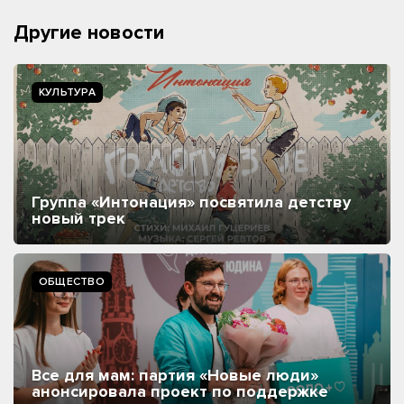
Другие новости
КУЛЬТУРА
Группа «Интонация» посвятила детству
новый трек
ОБЩЕСТВО
Все для мам: партия «Новые люди»
анонсировала проект по поддержке