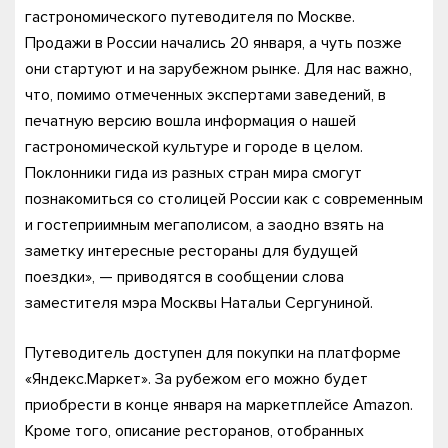
гастрономического путеводителя по Москве.
Продажи в России начались 20 января, а чуть позже
они стартуют и на зарубежном рынке. Для нас важно,
что, помимо отмеченных экспертами заведений, в
печатную версию вошла информация о нашей
гастрономической культуре и городе в целом.
Поклонники гида из разных стран мира смогут
познакомиться со столицей России как с современным
и гостеприимным мегаполисом, а заодно взять на
заметку интересные рестораны для будущей
поездки», — приводятся в сообщении слова
заместителя мэра Москвы Натальи Сергуниной.
Путеводитель доступен для покупки на платформе
«Яндекс.Маркет». За рубежом его можно будет
приобрести в конце января на маркетплейсе Amazon.
Кроме того, описание ресторанов, отобранных