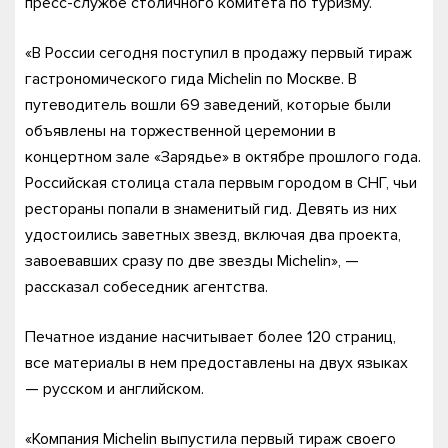
пресс-службе столичного комитета по туризму.
«В России сегодня поступил в продажу первый тираж
гастрономического гида Michelin по Москве. В
путеводитель вошли 69 заведений, которые были
объявлены на торжественной церемонии в
концертном зале «Зарядье» в октябре прошлого года.
Российская столица стала первым городом в СНГ, чьи
рестораны попали в знаменитый гид. Девять из них
удостоились заветных звезд, включая два проекта,
завоевавших сразу по две звезды Michelin», —
рассказал собеседник агентства.
Печатное издание насчитывает более 120 страниц,
все материалы в нем предоставлены на двух языках
— русском и английском.
«Компания Michelin выпустила первый тираж своего