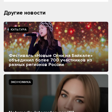
Другие новости
КУЛЬТУРА
Фестиваль «Новые Огни на Байкале»
объединил более 700 участников из
разных регионов России
ЭКОНОМИКА