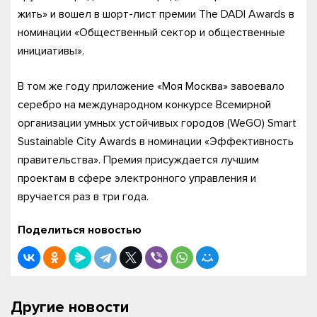
жить» и вошел в шорт-лист премии The DADI Awards в
номинации «Общественный сектор и общественные
инициативы».
В том же году приложение «Моя Москва» завоевало
серебро на международном конкурсе Всемирной
организации умных устойчивых городов (WeGO) Smart
Sustainable City Awards в номинации «Эффективность
правительства». Премия присуждается лучшим
проектам в сфере электронного управления и
вручается раз в три года.
Поделиться новостью
Другие новости