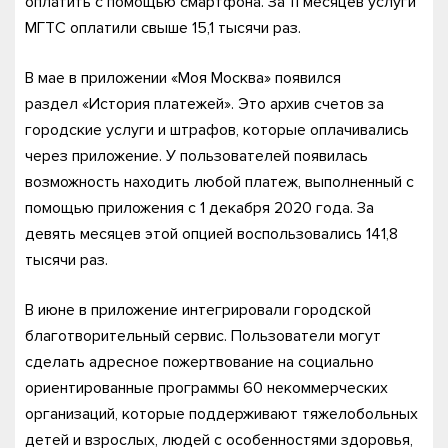
оплатить с помощью смартфона. За 11 месяцев услуги
МГТС оплатили свыше 15,1 тысячи раз.
В мае в приложении «Моя Москва» появился
раздел «История платежей». Это архив счетов за
городские услуги и штрафов, которые оплачивались
через приложение. У пользователей появилась
возможность находить любой платеж, выполненный с
помощью приложения с 1 декабря 2020 года. За
девять месяцев этой опцией воспользовались 141,8
тысячи раз.
В июне в приложение интегрировали городской
благотворительный сервис. Пользователи могут
сделать адресное пожертвование на социально
ориентированные программы 60 некоммерческих
организаций, которые поддерживают тяжелобольных
детей и взрослых, людей с особенностями здоровья,