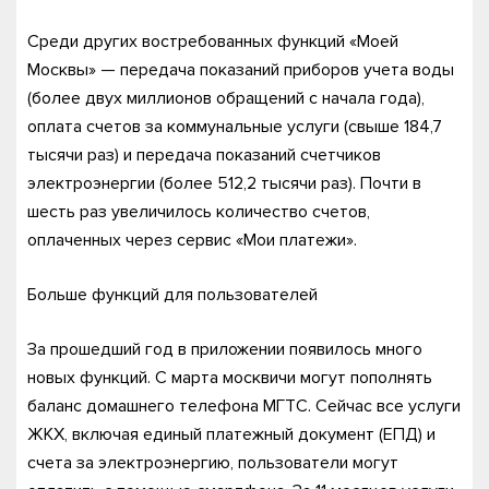
Среди других востребованных функций «Моей
Москвы» — передача показаний приборов учета воды
(более двух миллионов обращений с начала года),
оплата счетов за коммунальные услуги (свыше 184,7
тысячи раз) и передача показаний счетчиков
электроэнергии (более 512,2 тысячи раз). Почти в
шесть раз увеличилось количество счетов,
оплаченных через сервис «Мои платежи».
Больше функций для пользователей
За прошедший год в приложении появилось много
новых функций. С марта москвичи могут пополнять
баланс домашнего телефона МГТС. Сейчас все услуги
ЖКХ, включая единый платежный документ (ЕПД) и
счета за электроэнергию, пользователи могут