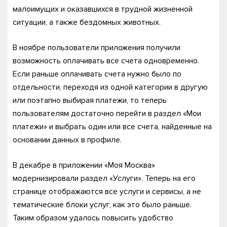
малоимущих и оказавшихся в трудной жизненной
ситуации, а также бездомных животных.
В ноябре пользователи приложения получили
возможность оплачивать все счета одновременно.
Если раньше оплачивать счета нужно было по
отдельности, переходя из одной категории в другую
или поэтапно выбирая платежи, то теперь
пользователям достаточно перейти в раздел «Мои
платежи» и выбрать один или все счета, найденные на
основании данных в профиле.
В декабре в приложении «Моя Москва»
модернизировали раздел «Услуги». Теперь на его
странице отображаются все услуги и сервисы, а не
тематические блоки услуг, как это было раньше.
Таким образом удалось повысить удобство