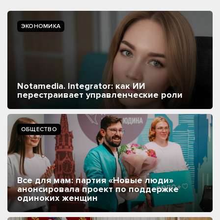
ЭКОНОМИКА
Notamedia. Integrator: как ИИ
перестраивает управленческие роли
ОБЩЕСТВО
Все для мам: партия «Новые люди»
анонсировала проект по поддержке
одиноких женщин