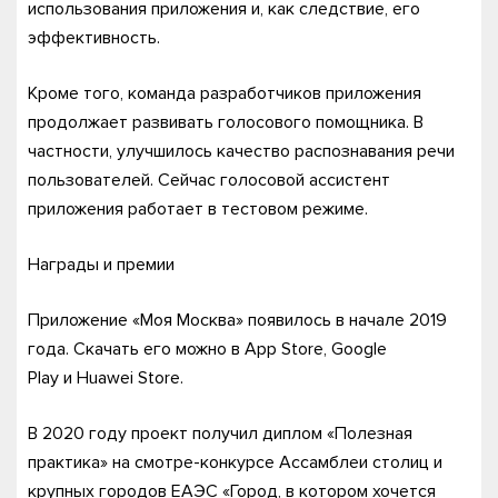
использования приложения и, как следствие, его
эффективность.
Кроме того, команда разработчиков приложения
продолжает развивать голосового помощника. В
частности, улучшилось качество распознавания речи
пользователей. Сейчас голосовой ассистент
приложения работает в тестовом режиме.
Награды и премии
Приложение «Моя Москва» появилось в начале 2019
года. Скачать его можно в App Store, Google
Play и Huawei Store.
В 2020 году проект получил диплом «Полезная
практика» на смотре-конкурсе Ассамблеи столиц и
крупных городов ЕАЭС «Город, в котором хочется