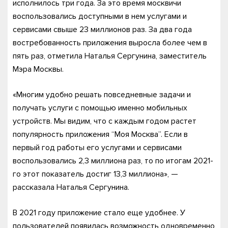
исполнилось три года. За это время москвичи
воспользовались доступными в нем услугами и
сервисами свыше 23 миллионов раз. За два года
востребованность приложения выросла более чем в
пять раз, отметила Наталья Сергунина, заместитель
Мэра Москвы.
«Многим удобно решать повседневные задачи и
получать услуги с помощью именно мобильных
устройств. Мы видим, что с каждым годом растет
популярность приложения “Моя Москва”. Если в
первый год работы его услугами и сервисами
воспользовались 2,3 миллиона раз, то по итогам 2021-
го этот показатель достиг 13,3 миллиона», —
рассказала Наталья Сергунина.
В 2021 году приложение стало еще удобнее. У
пользователей появилась возможность одновременно