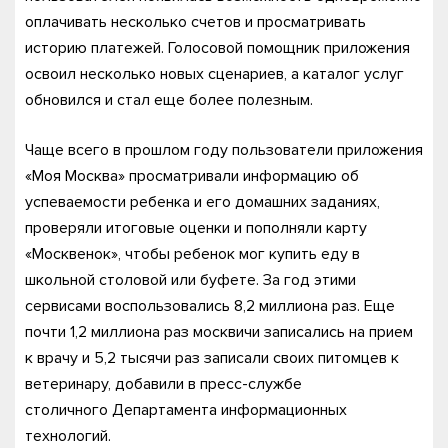
оплачивать несколько счетов и просматривать
историю платежей. Голосовой помощник приложения
освоил несколько новых сценариев, а каталог услуг
обновился и стал еще более полезным.
Чаще всего в прошлом году пользователи приложения
«Моя Москва» просматривали информацию об
успеваемости ребенка и его домашних заданиях,
проверяли итоговые оценки и пополняли карту
«Москвенок», чтобы ребенок мог купить еду в
школьной столовой или буфете. За год этими
сервисами воспользовались 8,2 миллиона раз. Еще
почти 1,2 миллиона раз москвичи записались на прием
к врачу и 5,2 тысячи раз записали своих питомцев к
ветеринару, добавили в пресс-службе
столичного Департамента информационных
технологий.