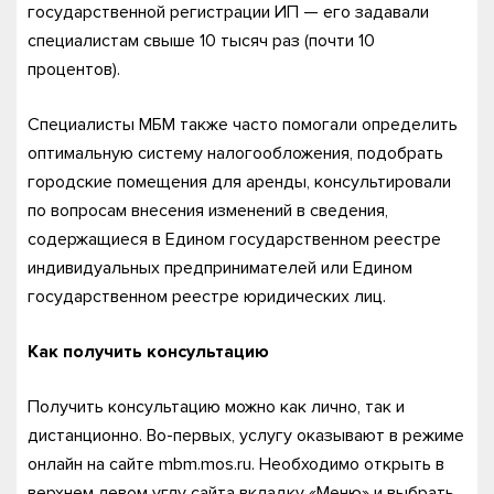
государственной регистрации ИП — его задавали
специалистам свыше 10 тысяч раз (почти 10
процентов).
Специалисты МБМ также часто помогали определить
оптимальную систему налогообложения, подобрать
городские помещения для аренды, консультировали
по вопросам внесения изменений в сведения,
содержащиеся в Едином государственном реестре
индивидуальных предпринимателей или Едином
государственном реестре юридических лиц.
Как получить консультацию
Получить консультацию можно как лично, так и
дистанционно. Во-первых, услугу оказывают в режиме
онлайн на сайте mbm.mos.ru. Необходимо открыть в
верхнем левом углу сайта вкладку «Меню» и выбрать