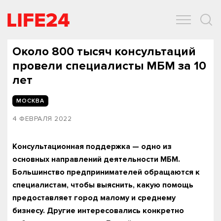
ОБЩЕСТВО
ЭКОНОМИКА
ЗДОРОВЬЕ
IT
СПОРТ
Около 800 тысяч консультаций
провели специалисты МБМ за 10
лет
МОСКВА
4 ФЕВРАЛЯ 2022
Консультационная поддержка — одно из
основных направлений деятельности МБМ.
Большинство предпринимателей обращаются к
специалистам, чтобы выяснить, какую помощь
предоставляет город малому и среднему
бизнесу. Другие интересовались конкретно