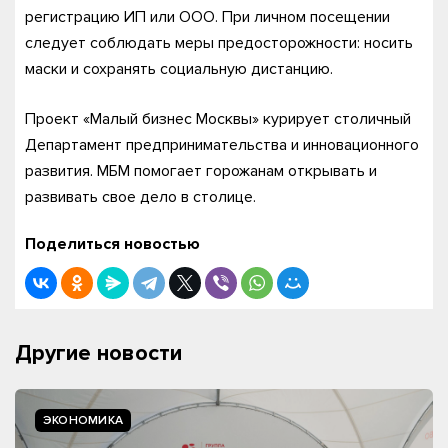
регистрацию ИП или ООО. При личном посещении
следует соблюдать меры предосторожности: носить
маски и сохранять социальную дистанцию.
Проект «Малый бизнес Москвы» курирует столичный
Департамент предпринимательства и инновационного
развития. МБМ помогает горожанам открывать и
развивать свое дело в столице.
Поделиться новостью
Другие новости
ЭКОНОМИКА