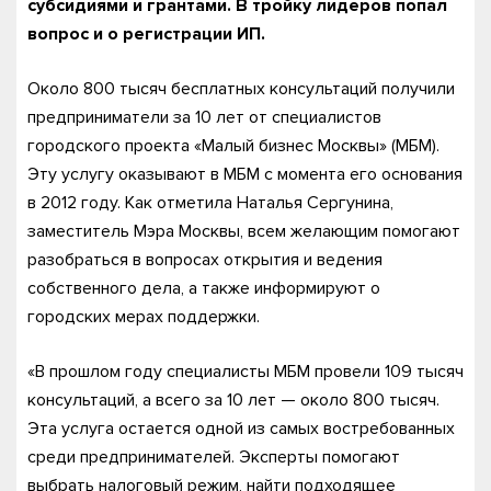
субсидиями и грантами. В тройку лидеров попал
вопрос и о регистрации ИП.
Около 800 тысяч бесплатных консультаций получили
предприниматели за 10 лет от специалистов
городского проекта «Малый бизнес Москвы» (МБМ).
Эту услугу оказывают в МБМ с момента его основания
в 2012 году. Как отметила Наталья Сергунина,
заместитель Мэра Москвы, всем желающим помогают
разобраться в вопросах открытия и ведения
собственного дела, а также информируют о
городских мерах поддержки.
«В прошлом году специалисты МБМ провели 109 тысяч
консультаций, а всего за 10 лет — около 800 тысяч.
Эта услуга остается одной из самых востребованных
среди предпринимателей. Эксперты помогают
выбрать налоговый режим, найти подходящее