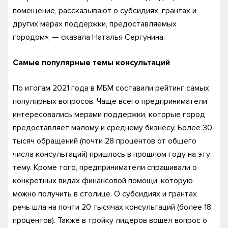
помещение, рассказывают о субсидиях, грантах и
других мерах поддержки, предоставляемых
городом», — сказала Наталья Сергунина.
Самые популярные темы консультаций
По итогам 2021 года в МБМ составили рейтинг самых
популярных вопросов. Чаще всего предприниматели
интересовались мерами поддержки, которые город
предоставляет малому и среднему бизнесу. Более 30
тысяч обращений (почти 28 процентов от общего
числа консультаций) пришлось в прошлом году на эту
тему. Кроме того, предприниматели спрашивали о
конкретных видах финансовой помощи, которую
можно получить в столице. О субсидиях и грантах
речь шла на почти 20 тысячах консультаций (более 18
процентов). Также в тройку лидеров вошел вопрос о