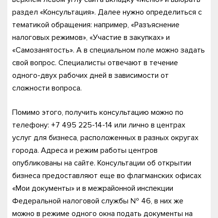
раздел «Консультация». Далее нужно определиться с
тематикой обращения: например, «Разъяснение
налоговых режимов», «Участие в закупках» и
«Самозанятость». А в специальном поле можно задать
свой вопрос. Специалисты отвечают в течение
одного-двух рабочих дней в зависимости от
сложности вопроса.
Помимо этого, получить консультацию можно по
телефону: +7 495 225-14-14 или лично в центрах
услуг для бизнеса, расположенных в разных округах
города. Адреса и режим работы центров
опубликованы на сайте. Консультации об открытии
бизнеса предоставляют еще во флагманских офисах
«Мои документы» и в межрайонной инспекции
Федеральной налоговой службы № 46, в них же
можно в режиме одного окна подать документы на