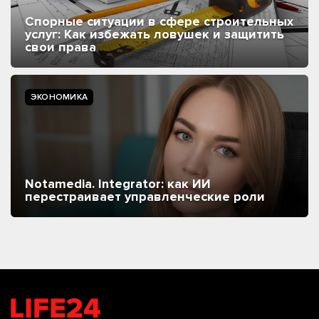
Спорные ситуации в сфере строительных
услуг: Как избежать ловушек и защитить
свои права
ЭКОНОМИКА
Notamedia. Integrator: как ИИ
перестраивает управленческие роли