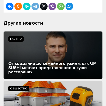
Другие новости
ГАСТРО
От свидания до семейного ужина: как UP
SUSHI меняет представление о суши-
ресторанах
ОБЩЕСТВО