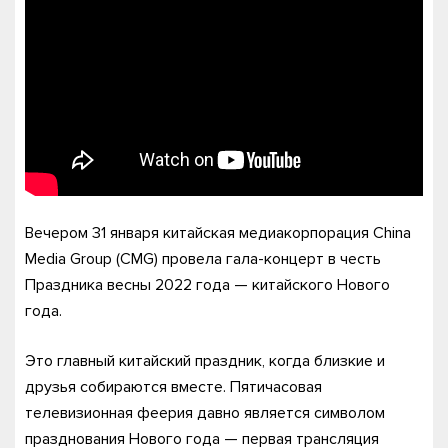
Вечером 31 января китайская медиакорпорация China
Media Group (CMG) провела гала-концерт в честь
Праздника весны 2022 года — китайского Нового
года.
Это главный китайский праздник, когда близкие и
друзья собираются вместе. Пятичасовая
телевизионная феерия давно является символом
празднования Нового года — первая трансляция