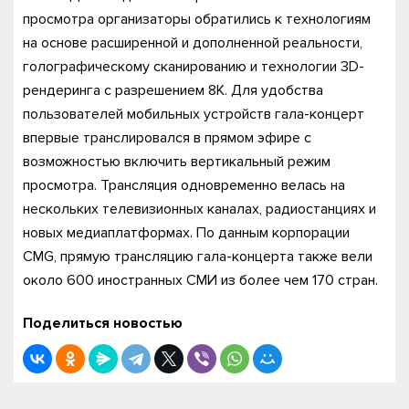
просмотра организаторы обратились к технологиям
на основе расширенной и дополненной реальности,
голографическому сканированию и технологии 3D-
рендеринга с разрешением 8K. Для удобства
пользователей мобильных устройств гала-концерт
впервые транслировался в прямом эфире с
возможностью включить вертикальный режим
просмотра. Трансляция одновременно велась на
нескольких телевизионных каналах, радиостанциях и
новых медиаплатформах. По данным корпорации
CMG, прямую трансляцию гала-концерта также вели
около 600 иностранных СМИ из более чем 170 стран.
Поделиться новостью