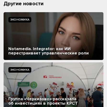
Другие новости
ЭКОНОМИКА
Notamedia. Integrator: как ИИ
перестраивает управленческие роли
ЭКОНОМИКА
Группа «Черкизово» рассказала
об инвестициях в проекты КРСТ