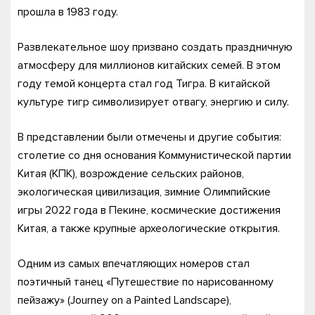
прошла в 1983 году.
Развлекательное шоу призвано создать праздничную
атмосферу для миллионов китайских семей. В этом
году темой концерта стал год Тигра. В китайской
культуре тигр символизирует отвагу, энергию и силу.
В представлении были отмечены и другие события:
столетие со дня основания Коммунистической партии
Китая (КПК), возрождение сельских районов,
экологическая цивилизация, зимние Олимпийские
игры 2022 года в Пекине, космические достижения
Китая, а также крупные археологические открытия.
Одним из самых впечатляющих номеров стал
поэтичный танец «Путешествие по нарисованному
пейзажу» (Journey on a Painted Landscape),